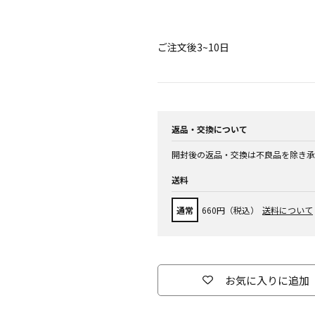
ご注文後3~10日
返品・交換について
開封後の返品・交換は不良品を除き承
送料
通常
660円（税込）
送料について
お気に入りに追加