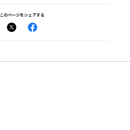
このページをシェアする