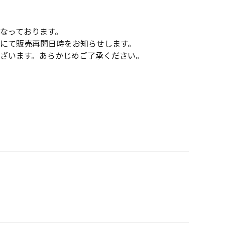
なっております。
にて販売再開日時をお知らせします。
ざいます。あらかじめご了承ください。