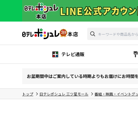
テレビ通販
お盆期間中はご案内している時期よりもお届けにお時間
トップ
日テレポシュレ 三ツ星モール
番組・映画・イベントグ