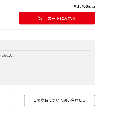
￥1,760
(税込)
カートに入れる
れません。
この商品について問い合わせる