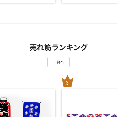
売れ筋ランキング
一覧へ