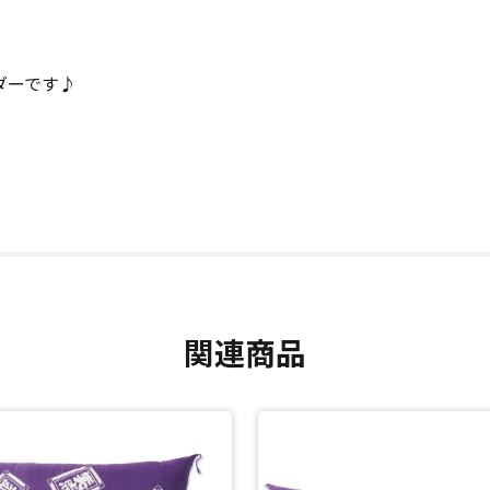
ダーです♪
関連商品