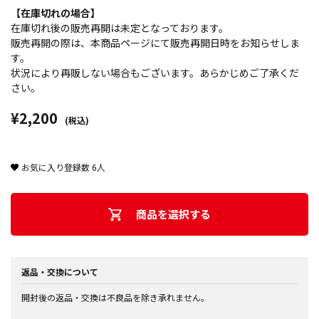
【在庫切れの場合】
在庫切れ後の販売再開は未定となっております。
販売再開の際は、本商品ページにて販売再開日時をお知らせしま
す。
状況により再販しない場合もございます。あらかじめご了承くだ
さい。
¥2,200
(税込)
お気に入り登録数
6
人
商品を選択する
返品・交換について
開封後の返品・交換は不良品を除き承れません。