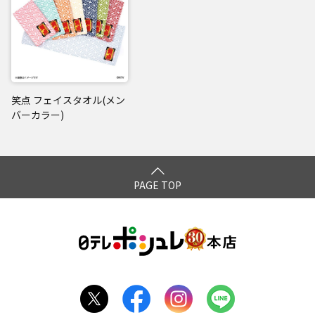
笑点 フェイスタオル(メン
バーカラー)
PAGE TOP