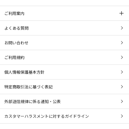
ご利用案内
よくある質問
お問い合わせ
ご利用規約
個人情報保護基本方針
特定商取引法に基づく表記
外部送信規律に係る通知・公表
カスタマーハラスメントに対するガイドライン