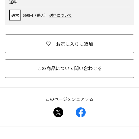
送料
通常
660円（税込）
送料について
お気に入りに追加
この商品について問い合わせる
このページをシェアする