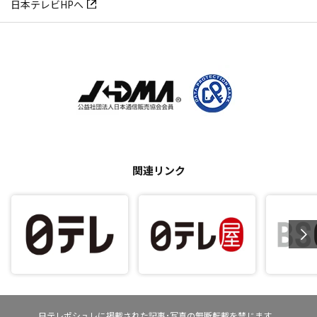
日本テレビHPへ
関連リンク
日テレポシュレに掲載された記事･写真の無断転載を禁じます。