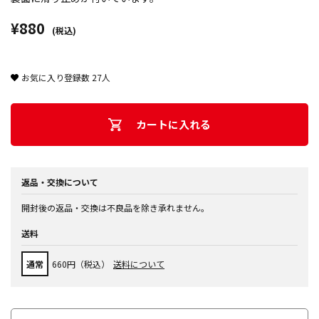
¥880
(税込)
お気に入り登録数
27
人
カートに入れる
返品・交換について
開封後の返品・交換は不良品を除き承れません。
送料
通常
660円（税込）
送料について