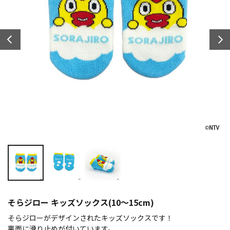
そらジロー キッズソックス(10～15cm)
そらジローがデザインされたキッズソックスです！
裏面に滑り止めが付いています。