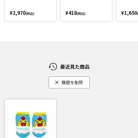
¥2,970
¥418
¥1,650
(税込)
(税込)
最近見た商品
履歴を削除