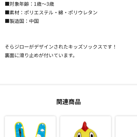
■対象年齢：1歳～3歳
■素材：ポリエステル・綿・ポリウレタン
■製造国：中国
そらジローがデザインされたキッズソックスです！
裏面に滑り止めが付いています。
関連商品