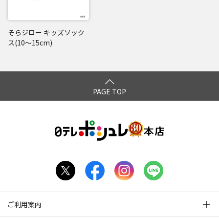
そらジロー キッズソック
ス(10～15cm)
PAGE TOP
ご利用案内