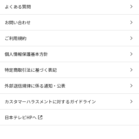
よくある質問
お問い合わせ
ご利用規約
個人情報保護基本方針
特定商取引法に基づく表記
外部送信規律に係る通知・公表
カスタマーハラスメントに対するガイドライン
日本テレビHPへ