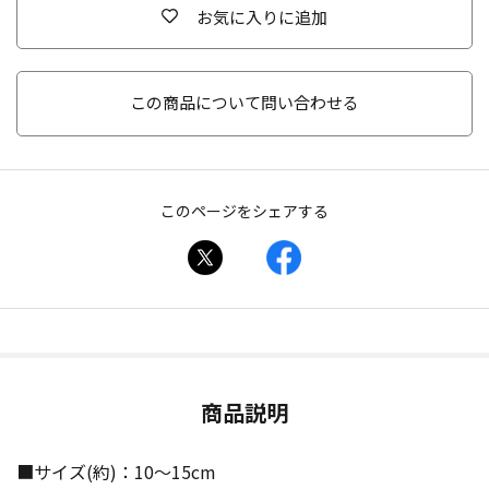
お気に入りに追加
この商品について問い合わせる
このページをシェアする
商品説明
■サイズ(約)：10～15cm