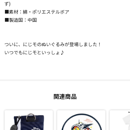
ず)
■素材：綿・ポリエステルボア
■製造国：中国
ついに、にじモのぬいぐるみが登場しました！
いつでもにじモといっしょ♪
関連商品