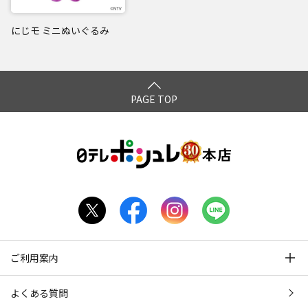
にじモ ミニぬいぐるみ
PAGE TOP
ご利用案内
よくある質問