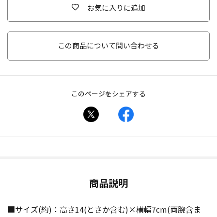
お気に入りに追加
この商品について問い合わせる
このページをシェアする
商品説明
■サイズ(約)：高さ14(とさか含む)×横幅7cm(両腕含ま