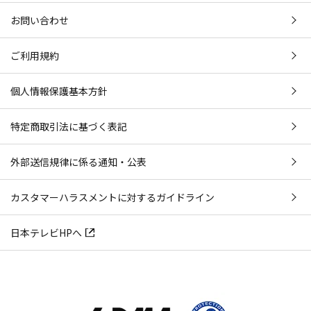
お問い合わせ
ご利用規約
個人情報保護基本方針
特定商取引法に基づく表記
外部送信規律に係る通知・公表
カスタマーハラスメントに対するガイドライン
日本テレビHPへ