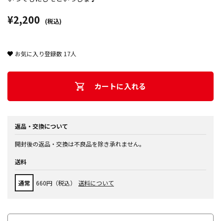
¥2,200
(税込)
お気に入り登録数
17
人
カートに入れる
返品・交換について
開封後の返品・交換は不良品を除き承れません。
送料
通常
660円（税込）
送料について