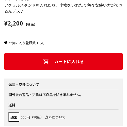
アクリルスタンドを入れたり、小物をいれたり色々な使い方ができ
るんデス♪
¥2,200
(税込)
お気に入り登録数
18
人
カートに入れる
返品・交換について
開封後の返品・交換は不良品を除き承れません。
送料
通常
660円（税込）
送料について