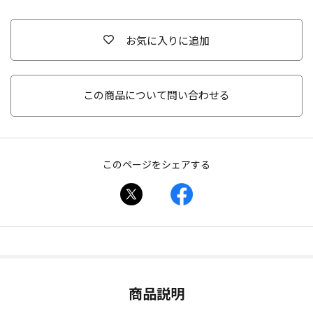
お気に入りに追加
この商品について問い合わせる
このページをシェアする
商品説明