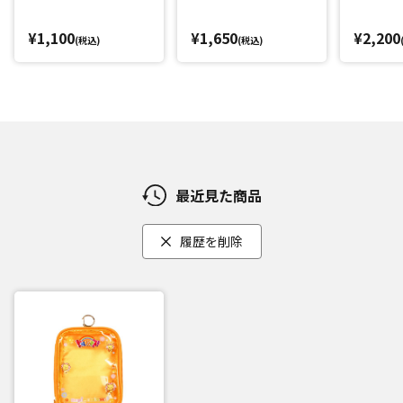
¥1,100
¥1,650
¥2,200
(税込)
(税込)
最近見た商品
履歴を削除