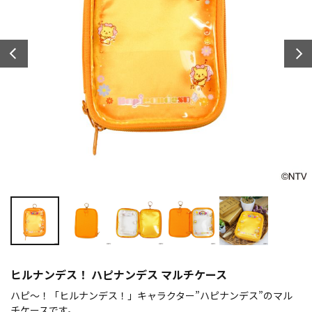
ヒルナンデス！ ハピナンデス マルチケース
ハピ～！「ヒルナンデス！」キャラクター”ハピナンデス”のマル
チケースです。