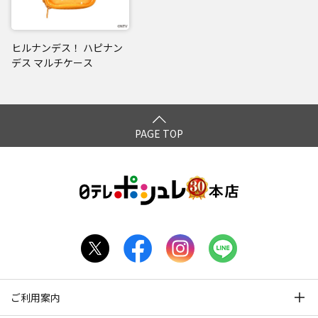
ヒルナンデス！ ハピナン
デス マルチケース
PAGE TOP
ご利用案内