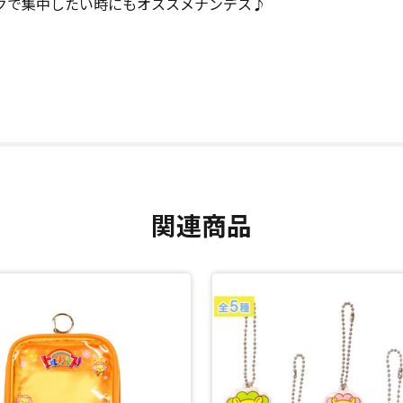
クで集中したい時にもオススメナンデス♪
関連商品