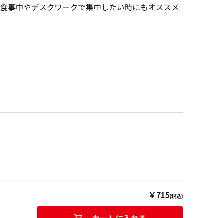
食事中やデスクワークで集中したい時にもオススメ
￥715
(税込)