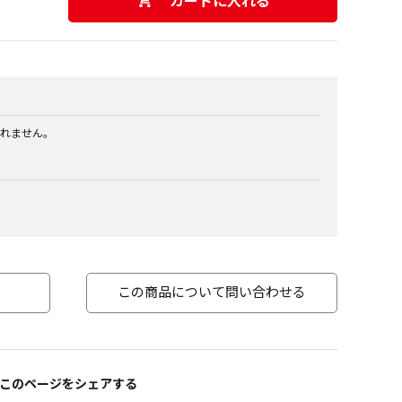
カートに入れる
れません。
この商品について問い合わせる
このページをシェアする