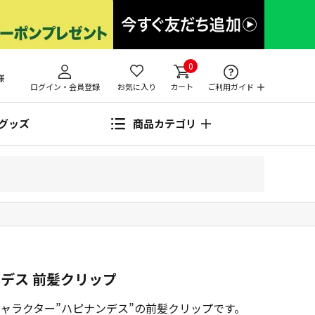
0
様
ログイン・会員登録
お気に入り
カート
ご利用ガイド
グッズ
商品カテゴリ
デス 前髪クリップ
ャラクター”ハピナンデス”の前髪クリップです。