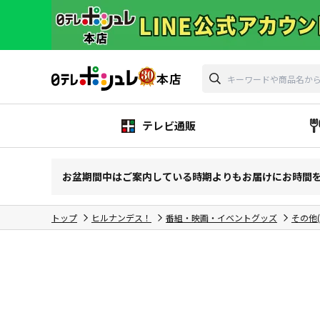
テレビ通販
お盆期間中はご案内している時期よりもお届けにお時間
トップ
ヒルナンデス！
番組・映画・イベントグッズ
その他