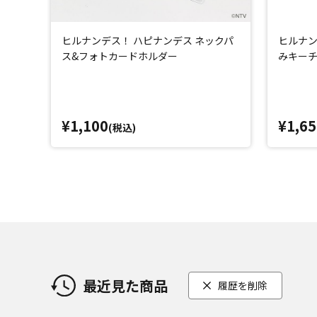
ヒルナンデス！ ハピナンデス ネックパ
ヒルナン
ス&フォトカードホルダー
みキー
¥1,100
¥1,65
(税込)
最近見た商品
履歴を削除