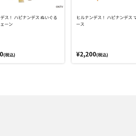
デス！ ハピナンデス ぬいぐる
ヒルナンデス！ ハピナンデス 
チェーン
ース
0
¥2,200
(税込)
(税込)