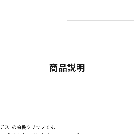
商品説明
デス”の前髪クリップです。