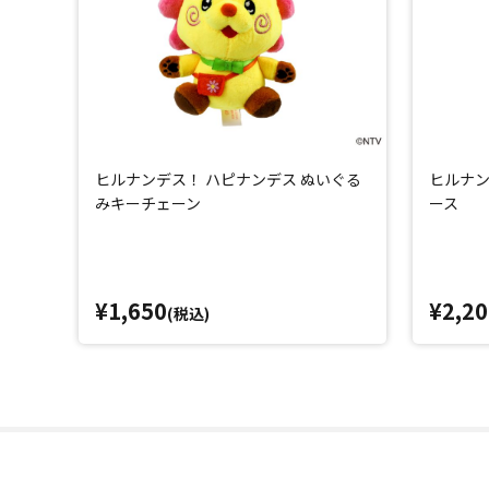
ヒルナンデス！ ハピナンデス ぬいぐる
ヒルナン
みキーチェーン
ース
¥1,650
¥2,20
(税込)