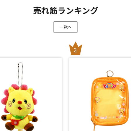
売れ筋ランキング
一覧へ