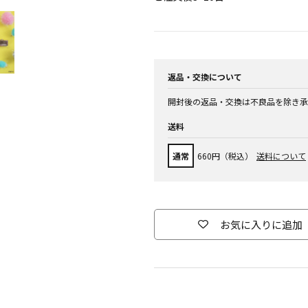
返品・交換について
開封後の返品・交換は不良品を除き承
送料
通常
660円（税込）
送料について
お気に入りに追加