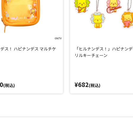
デス！ ハピナンデス マルチケ
「ヒルナンデス！」ハピナンデ
リルキーチェーン
0
¥682
(税込)
(税込)