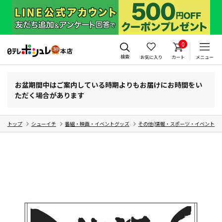
0
検索
お気に入り
カート
メニュー
お盆期間中はご案内している時期よりもお届けにお時間をい
ただく場合があります
トップ
シューイチ
番組・映画・イベントグッズ
その他(情報・スポーツ・イベント・