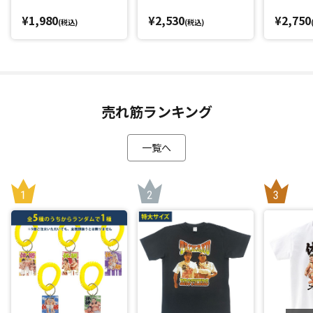
¥1,980
¥2,530
¥2,750
(税込)
(税込)
売れ筋ランキング
一覧へ