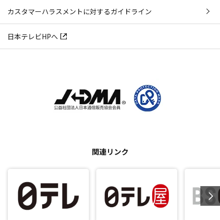
カスタマーハラスメントに対するガイドライン
日本テレビHPへ
関連リンク