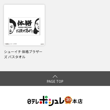
シューイチ 体格ブラザー
ズ バスタオル
PAGE TOP