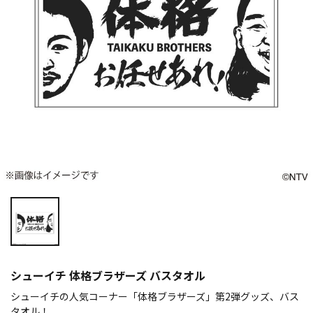
シューイチ 体格ブラザーズ バスタオル
シューイチの人気コーナー「体格ブラザーズ」第2弾グッズ、バス
タオル！