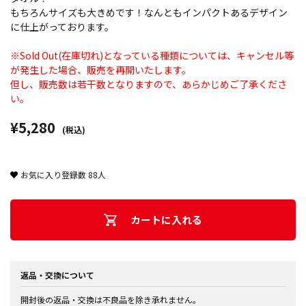
もちろんサイズも大きめです！なんともインパクトあるデザイン
に仕上がっております。
※Sold Out(在庫切れ)となっている種類については、キャンセル等
が発生した場合、販売を再開いたします。
但し、販売数は若干数となりますので、あらかじめご了承くださ
い。
¥5,280
(税込)
お気に入り登録数
88
人
カートに入れる
返品・交換について
開封後の返品・交換は不良品を除き承れません。