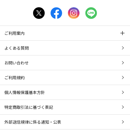
ご利用案内
よくある質問
お問い合わせ
ご利用規約
個人情報保護基本方針
特定商取引法に基づく表記
外部送信規律に係る通知・公表