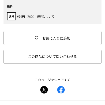
送料
通常
660円（税込）
送料について
お気に入りに追加
この商品について問い合わせる
このページをシェアする