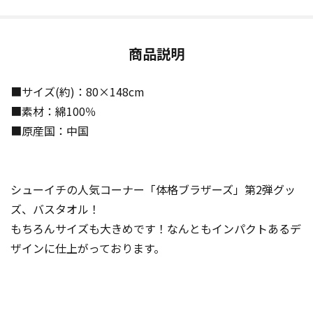
商品説明
■サイズ(約)：80×148cm
■素材：綿100％
■原産国：中国
シューイチの人気コーナー「体格ブラザーズ」第2弾グッ
ズ、バスタオル！
もちろんサイズも大きめです！なんともインパクトあるデ
ザインに仕上がっております。