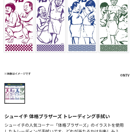
シューイチ 体格ブラザーズ トレーディング手拭い
シューイチの人気コーナー「体格ブラザーズ」のイラストを使用
したトレーディング手拭いです。どれが当たるかはお楽しみ♪