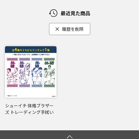
最近見た商品
履歴を削除
シューイチ 体格ブラザー
ズ トレーディング手拭い