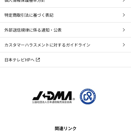
個人情報保護基本方針
特定商取引法に基づく表記
外部送信規律に係る通知・公表
カスタマーハラスメントに対するガイドライン
日本テレビHPへ
関連リンク