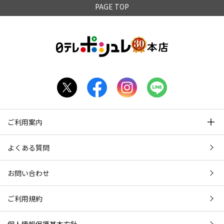
PAGE TOP
ご利用案内
よくある質問
お問い合わせ
ご利用規約