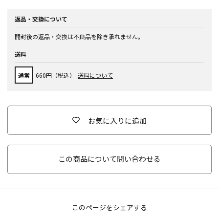
返品・交換について
開封後の返品・交換は不良品を除き承れません。
送料
通常
660円（税込）
送料について
お気に入りに追加
この商品について問い合わせる
このページをシェアする