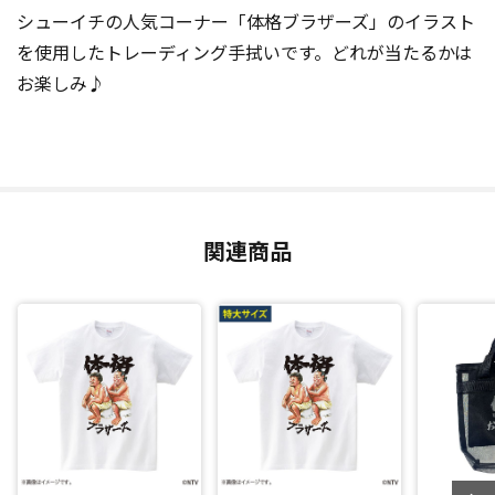
シューイチの人気コーナー「体格ブラザーズ」のイラスト
を使用したトレーディング手拭いです。どれが当たるかは
お楽しみ♪
関連商品