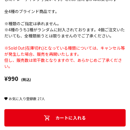
全4種のブラインド商品です。
※種類のご指定は承れません。
※4種のうち1種がランダムに封入されております。4個ご注文いた
だいても、全種類揃うとは限りませんのでご了承ください。
※Sold Out(在庫切れ)となっている種類については、キャンセル等
が発生した場合、販売を再開いたします。
但し、販売数は若干数となりますので、あらかじめご了承くださ
い。
¥990
(税込)
お気に入り登録数
27
人
カートに入れる