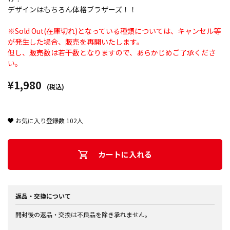
デザインはもちろん体格ブラザーズ！！
※Sold Out(在庫切れ)となっている種類については、キャンセル等
が発生した場合、販売を再開いたします。
但し、販売数は若干数となりますので、あらかじめご了承くださ
い。
¥1,980
(税込)
お気に入り登録数
102
人
カートに入れる
返品・交換について
開封後の返品・交換は不良品を除き承れません。