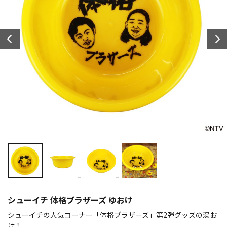
シューイチ 体格ブラザーズ ゆおけ
シューイチの人気コーナー「体格ブラザーズ」第2弾グッズの湯お
け！