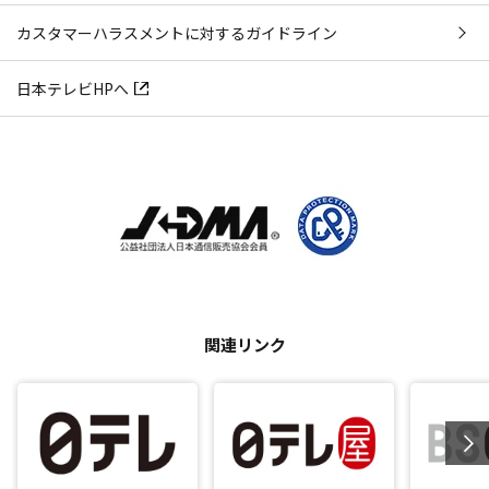
カスタマーハラスメントに対するガイドライン
日本テレビHPへ
関連リンク