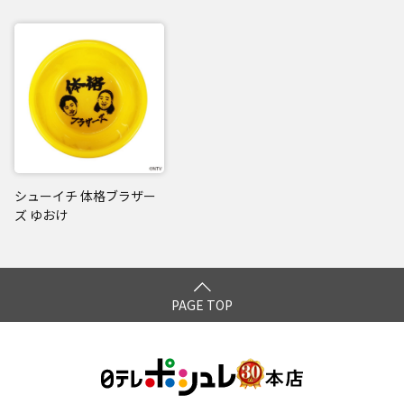
シューイチ 体格ブラザー
ズ ゆおけ
PAGE TOP