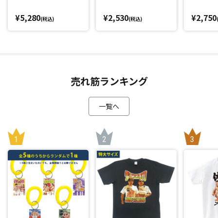
¥5,280
¥2,530
¥2,750
(税込)
(税込)
売れ筋ランキング
一覧へ