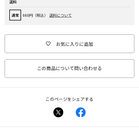
送料
通常
660円（税込）
送料について
お気に入りに追加
この商品について問い合わせる
このページをシェアする