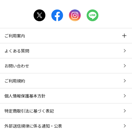
ご利用案内
よくある質問
お問い合わせ
ご利用規約
個人情報保護基本方針
特定商取引法に基づく表記
外部送信規律に係る通知・公表