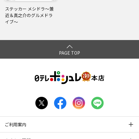
ステッカー メシドラ～兼
近＆真之介のグルメドラ
イブ～
PAGE TOP
ご利用案内