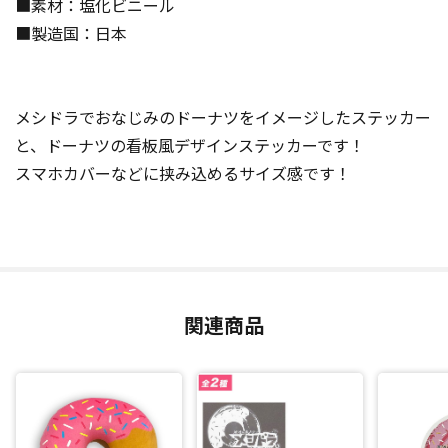
■素材：塩化ビニール
■製造国：日本
メシドラでおなじみのドーナツをイメージしたステッカー
と、ドーナツの看板風デザインステッカーです！
スマホカバーなどに挟み込めるサイズ感です！
関連商品