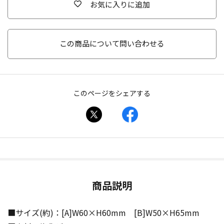
お気に入りに追加
この商品について問い合わせる
このページをシェアする
商品説明
■サイズ(約)：[A]W60×H60mm [B]W50×H65mm