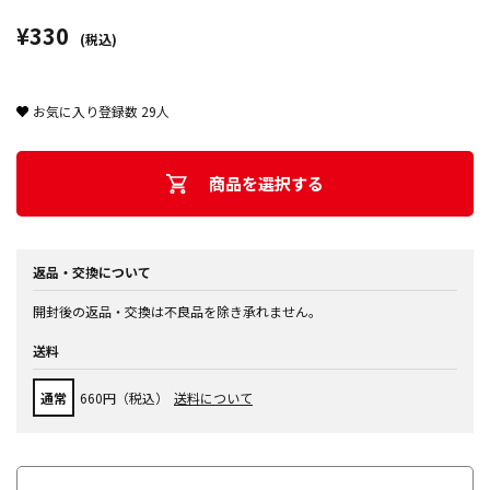
¥330
(税込)
お気に入り登録数
29
人
商品を選択する
返品・交換について
開封後の返品・交換は不良品を除き承れません。
送料
通常
660円（税込）
送料について