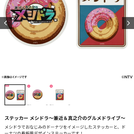
ステッカー メシドラ～兼近＆真之介のグルメドライブ～
メシドラでおなじみのドーナツをイメージしたステッカーと、ド
ーナツの看板風デザインステッカーです！