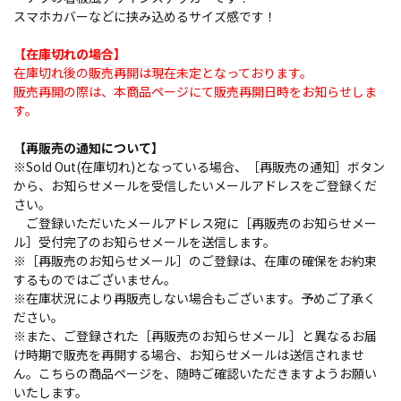
スマホカバーなどに挟み込めるサイズ感です！
【在庫切れの場合】
在庫切れ後の販売再開は現在未定となっております。
販売再開の際は、本商品ページにて販売再開日時をお知らせしま
す。
【再販売の通知について】
※Sold Out(在庫切れ)となっている場合、［再販売の通知］ボタン
から、お知らせメールを受信したいメールアドレスをご登録くだ
さい。
ご登録いただいたメールアドレス宛に［再販売のお知らせメー
ル］受付完了のお知らせメールを送信します。
※［再販売のお知らせメール］のご登録は、在庫の確保をお約束
するものではございません。
※在庫状況により再販売しない場合もございます。予めご了承く
ださい。
※また、ご登録された［再販売のお知らせメール］と異なるお届
け時期で販売を再開する場合、お知らせメールは送信されませ
ん。こちらの商品ページを、随時ご確認いただきますようお願い
いたします。