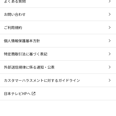
よくある質問
お問い合わせ
ご利用規約
個人情報保護基本方針
特定商取引法に基づく表記
外部送信規律に係る通知・公表
カスタマーハラスメントに対するガイドライン
日本テレビHPへ