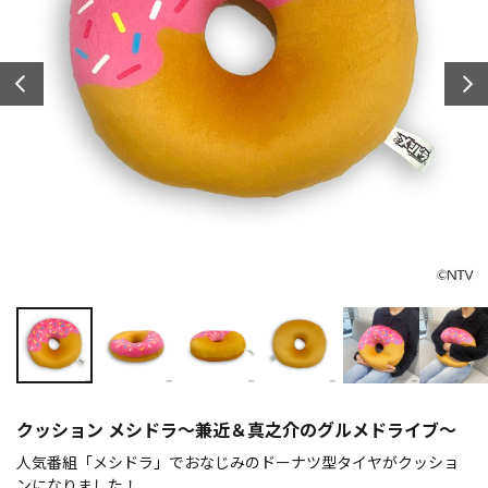
クッション メシドラ～兼近＆真之介のグルメドライブ～
人気番組「メシドラ」でおなじみのドーナツ型タイヤがクッショ
ンになりました！