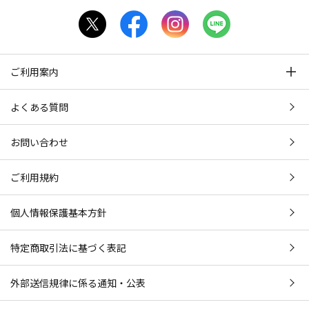
ご利用案内
よくある質問
お問い合わせ
ご利用規約
個人情報保護基本方針
特定商取引法に基づく表記
外部送信規律に係る通知・公表