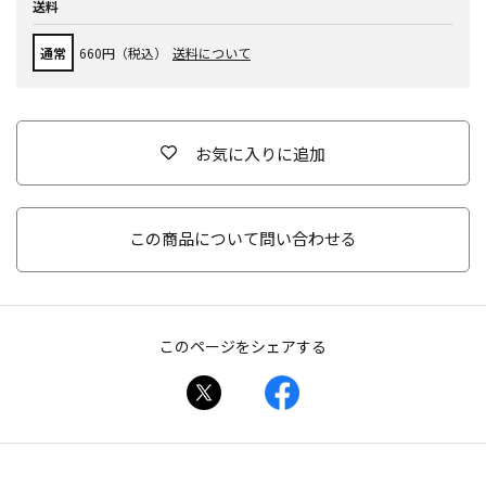
送料
通常
660円（税込）
送料について
お気に入りに追加
この商品について問い合わせる
このページをシェアする