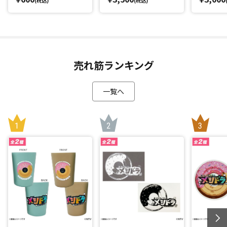
(税込)
(税込)
売れ筋ランキング
一覧へ