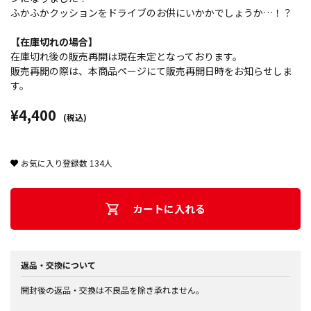
ふかふかクッションをドライブのお供にいかかでしょうか…！？
【在庫切れの場合】
在庫切れ後の販売再開は現在未定となっております。
販売再開の際は、本商品ページにて販売再開日時をお知らせしま
す。
¥4,400
(税込)
お気に入り登録数
134
人
カートに入れる
返品・交換について
開封後の返品・交換は不良品を除き承れません。