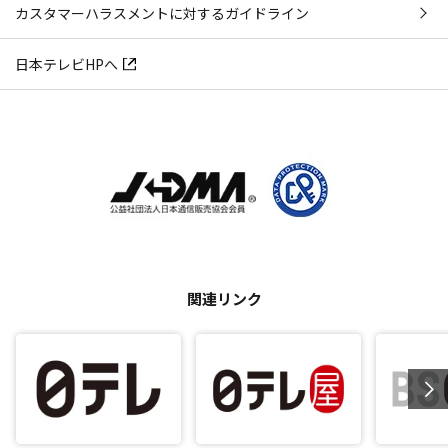
カスタマーハラスメントに対するガイドライン
日本テレビHPへ
関連リンク