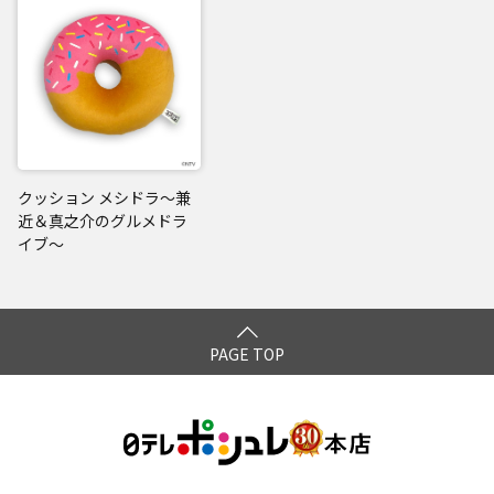
クッション メシドラ～兼
近＆真之介のグルメドラ
イブ～
PAGE TOP