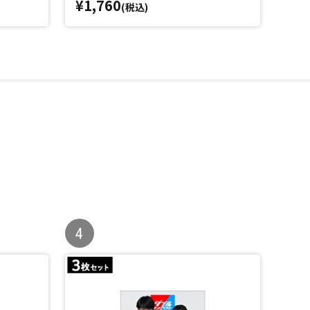
¥1,760
¥1,
(税込)