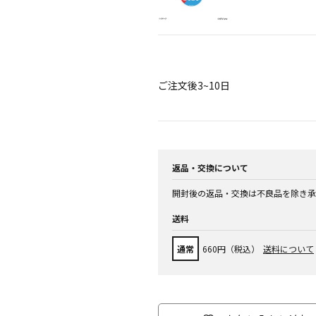
ご注文後3~10日
返品・交換について
開封後の返品・交換は不良品を除き承
送料
通常
660円（税込）
送料について