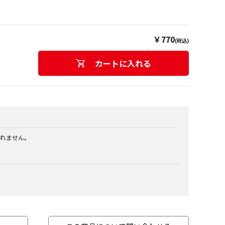
￥770
(税込)
カートに入れる
れません。