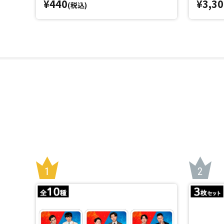
¥440
¥3,30
(税込)