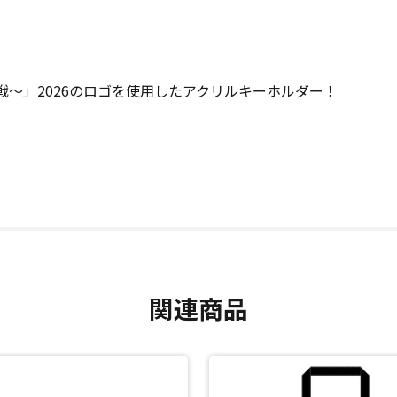
定戦～」2026のロゴを使用したアクリルキーホルダー！
関連商品