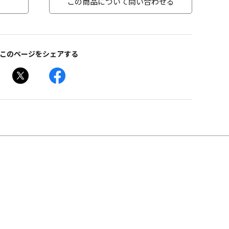
この商品について問い合わせる
このページをシェアする