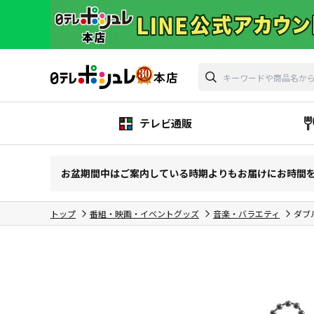
テレビ通販
お盆期間中はご案内している時期よりもお届けにお時間
トップ
番組・映画・イベントグッズ
音楽・バラエティ
ダブ