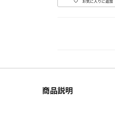
お気に入りに追加
商品説明