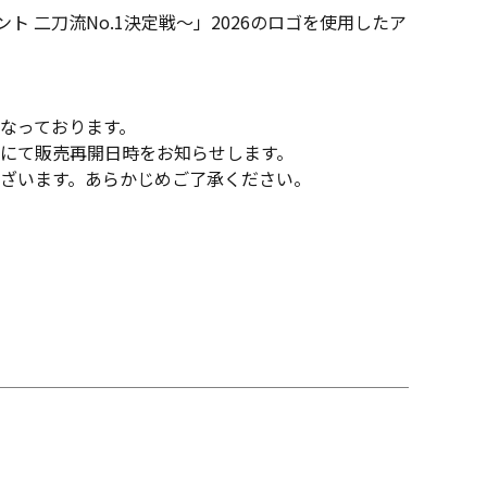
ト 二刀流No.1決定戦～」2026のロゴを使用したア
なっております。
にて販売再開日時をお知らせします。
ざいます。あらかじめご了承ください。