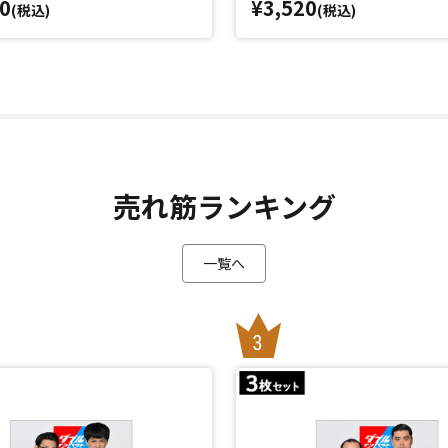
0
¥3,520
(税込)
(税込)
売れ筋ランキング
一覧へ