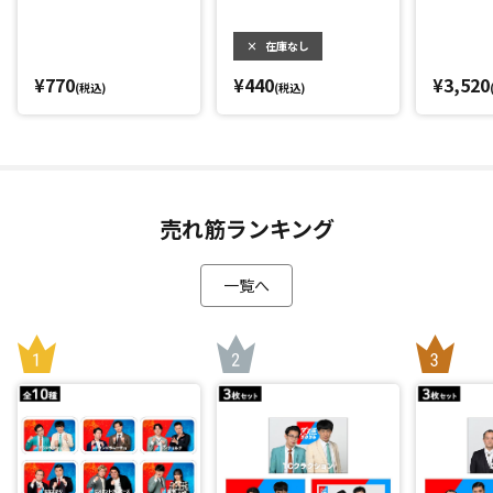
×
在庫なし
¥770
¥440
¥3,520
(税込)
(税込)
売れ筋ランキング
一覧へ