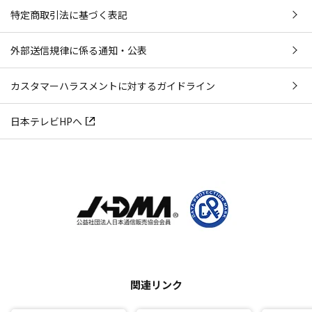
特定商取引法に基づく表記
外部送信規律に係る通知・公表
カスタマーハラスメントに対するガイドライン
日本テレビHPへ
関連リンク