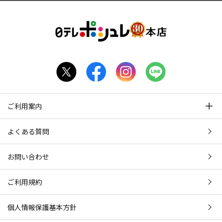
ご利用案内
よくある質問
お問い合わせ
ご利用規約
個人情報保護基本方針