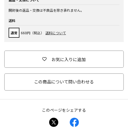
開封後の返品・交換は不良品を除き承れません。
送料
通常
660円（税込）
送料について
お気に入りに追加
この商品について問い合わせる
このページをシェアする