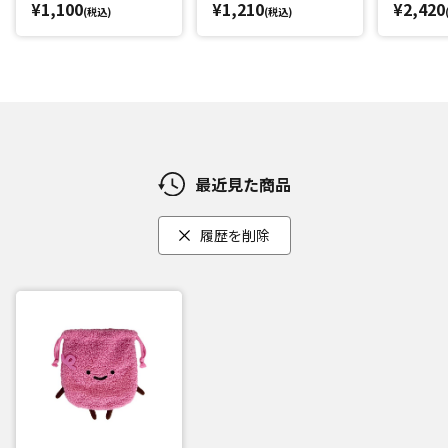
¥1,100
¥1,210
¥2,420
(税込)
(税込)
最近見た商品
履歴を削除