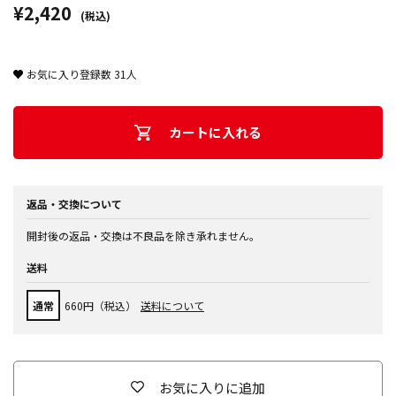
¥2,420
(税込)
お気に入り登録数
31
人
カートに入れる
返品・交換について
開封後の返品・交換は不良品を除き承れません。
送料
通常
660円（税込）
送料について
お気に入りに追加