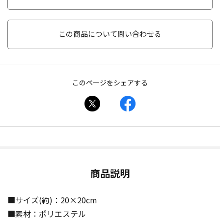
この商品について問い合わせる
このページをシェアする
商品説明
■サイズ(約)：20×20cm
■素材：ポリエステル