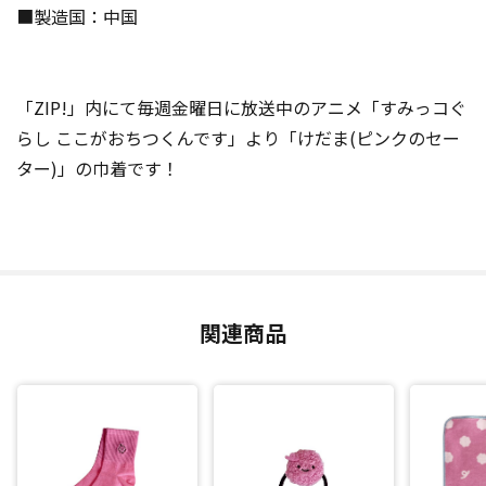
■製造国：中国
「ZIP!」内にて毎週金曜日に放送中のアニメ「すみっコぐ
らし ここがおちつくんです」より「けだま(ピンクのセー
ター)」の巾着です！
関連商品