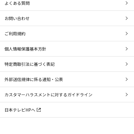
よくある質問
お問い合わせ
ご利用規約
個人情報保護基本方針
特定商取引法に基づく表記
外部送信規律に係る通知・公表
カスタマーハラスメントに対するガイドライン
日本テレビHPへ