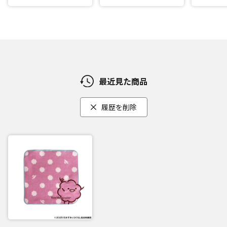
最近見た商品
履歴を削除