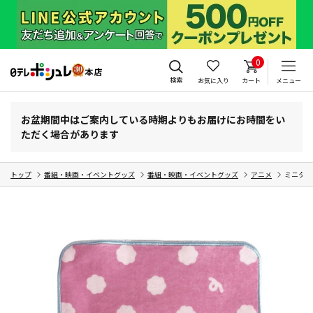
0
検索
お気に入り
カート
メニュー
お盆期間中はご案内している時期よりもお届けにお時間をい
ただく場合があります
トップ
番組・映画・イベントグッズ
番組・映画・イベントグッズ
アニメ
ミニタオ