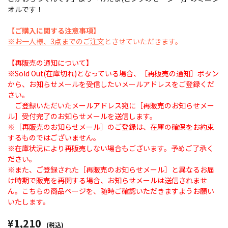
オルです！
【ご購入に関する注意事項】
※お一人様、3点までのご注文
とさせていただきます。
【再販売の通知について】
※Sold Out(在庫切れ)となっている場合、［再販売の通知］ボタン
から、お知らせメールを受信したいメールアドレスをご登録くだ
さい。
ご登録いただいたメールアドレス宛に［再販売のお知らせメー
ル］受付完了のお知らせメールを送信します。
※［再販売のお知らせメール］のご登録は、在庫の確保をお約束
するものではございません。
※在庫状況により再販売しない場合もございます。予めご了承く
ださい。
※また、ご登録された［再販売のお知らせメール］と異なるお届
け時期で販売を再開する場合、お知らせメールは送信されませ
ん。こちらの商品ページを、随時ご確認いただきますようお願い
いたします。
¥1,210
(税込)