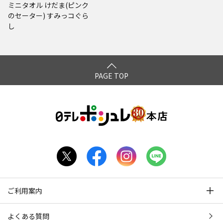
ミニタオル けだま(ピンク
のセーター) すみっコぐら
し
PAGE TOP
ご利用案内
よくある質問