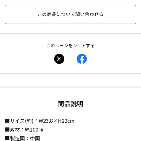
この商品について問い合わせる
このページをシェアする
商品説明
■サイズ(約)：W23.8×H22cm
■素材：綿100%
■製造国：中国