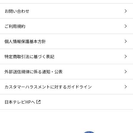
お問い合わせ
ご利用規約
個人情報保護基本方針
特定商取引法に基づく表記
外部送信規律に係る通知・公表
カスタマーハラスメントに対するガイドライン
日本テレビHPへ