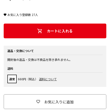
お気に入り登録数
27
人
カートに入れる
返品・交換について
開封後の返品・交換は不良品を除き承れません。
送料
通常
660円（税込）
送料について
お気に入りに追加