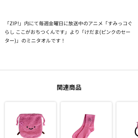
「ZIP!」内にて毎週金曜日に放送中のアニメ「すみっコぐ
らし ここがおちつくんです」より「けだま(ピンクのセー
ター)」のミニタオルです！
関連商品