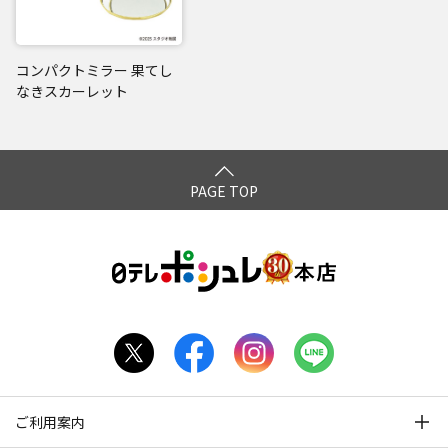
コンパクトミラー 果てし
なきスカーレット
PAGE TOP
ご利用案内