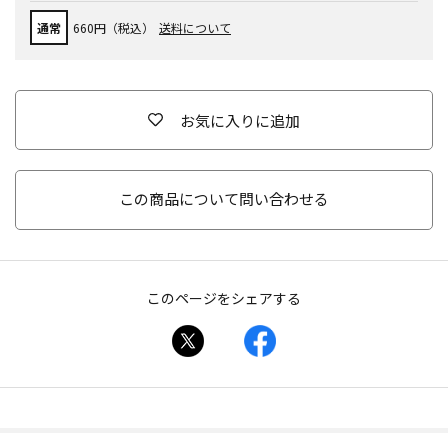
通常
660円（税込）
送料について
お気に入りに追加
この商品について問い合わせる
このページをシェアする