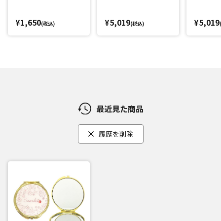
¥1,650
¥5,019
¥5,019
(税込)
(税込)
最近見た商品
履歴を削除