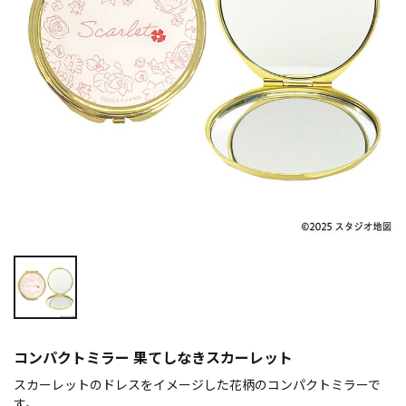
コンパクトミラー 果てしなきスカーレット
スカーレットのドレスをイメージした花柄のコンパクトミラーで
す。