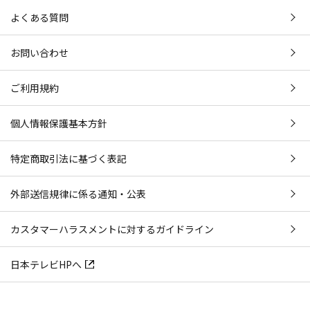
よくある質問
お問い合わせ
ご利用規約
個人情報保護基本方針
特定商取引法に基づく表記
外部送信規律に係る通知・公表
カスタマーハラスメントに対するガイドライン
日本テレビHPへ