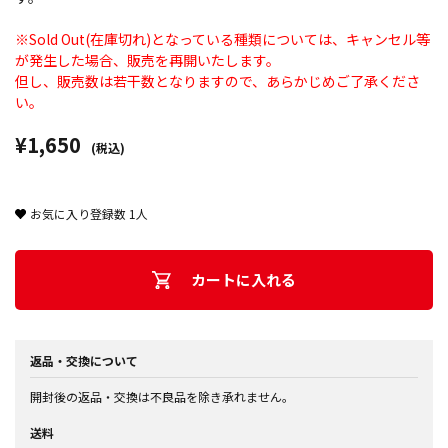
※Sold Out(在庫切れ)となっている種類については、キャンセル等
が発生した場合、販売を再開いたします。
但し、販売数は若干数となりますので、あらかじめご了承くださ
い。
¥1,650
(税込)
お気に入り登録数
1
人
カートに入れる
返品・交換について
開封後の返品・交換は不良品を除き承れません。
送料