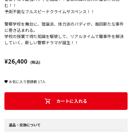
む！！
予測不能なフルスピードクライムサスペンス！！
警察学校を舞台に、理論派、体力派のバディが、毎回新たな事件
に巻き込まれる。
学校の授業で得た知識を駆使して、リアルタイムで難事件を解決
していく、新しい警察ドラマが誕生！！
¥26,400
(税込)
お気に入り登録数
17
人
カートに入れる
返品・交換について