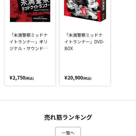
「未満警察ミッドナ
「未満警察ミッドナ
イトランナー」オリ
イトランナー」DVD-
ジナル・サウンドト
BOX
ラック
¥2,750
¥20,900
(税込)
(税込)
売れ筋ランキング
一覧へ