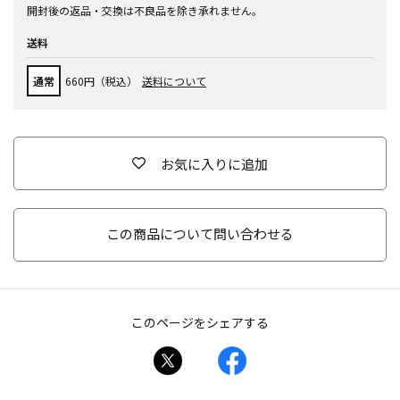
開封後の返品・交換は不良品を除き承れません。
送料
通常
660円（税込）
送料について
お気に入りに追加
この商品について問い合わせる
このページをシェアする