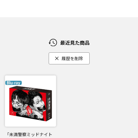
最近見た商品
履歴を削除
「未満警察ミッドナイト