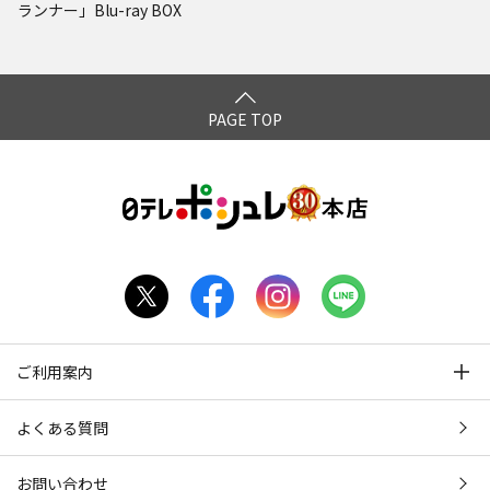
ランナー」Blu-ray BOX
PAGE TOP
ご利用案内
よくある質問
お問い合わせ