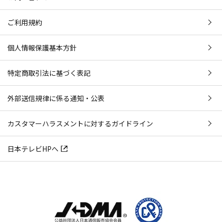
ご利用規約
個人情報保護基本方針
特定商取引法に基づく表記
外部送信規律に係る通知・公表
カスタマーハラスメントに対するガイドライン
日本テレビHPへ