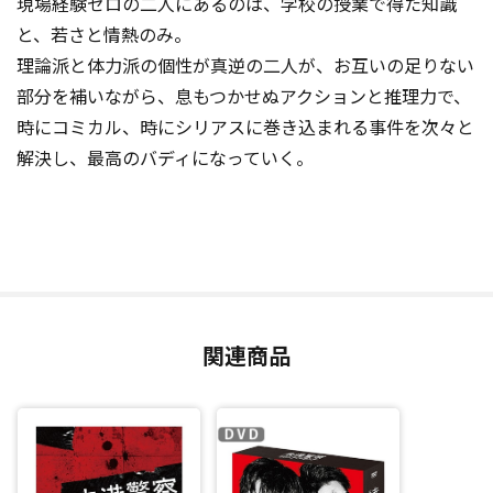
現場経験ゼロの二人にあるのは、学校の授業で得た知識
と、若さと情熱のみ。
理論派と体力派の個性が真逆の二人が、お互いの足りない
部分を補いながら、息もつかせぬアクションと推理力で、
時にコミカル、時にシリアスに巻き込まれる事件を次々と
解決し、最高のバディになっていく。
関連商品