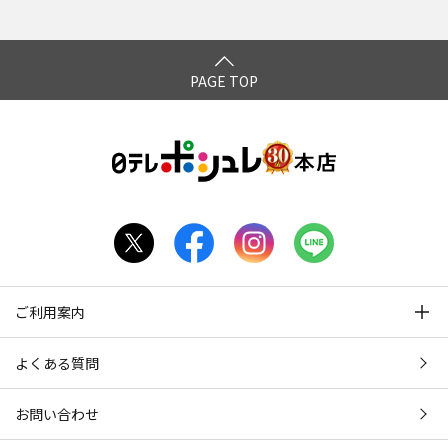
PAGE TOP
ご利用案内
よくある質問
お問い合わせ