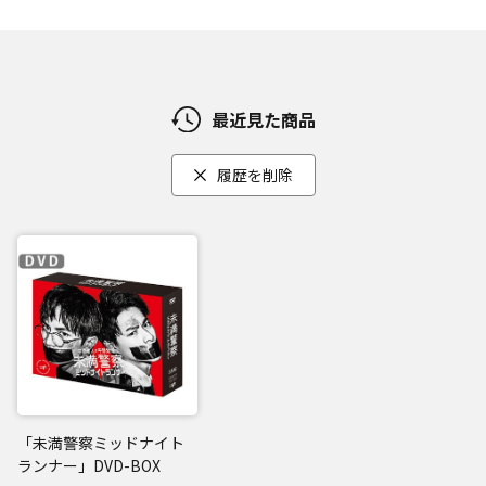
最近見た商品
履歴を削除
「未満警察ミッドナイト
ランナー」DVD-BOX