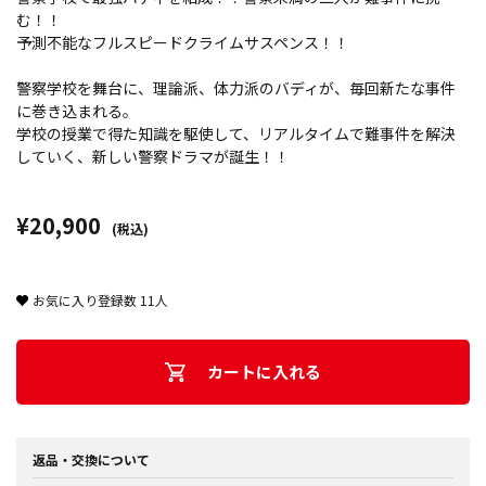
む！！
予測不能なフルスピードクライムサスペンス！！
警察学校を舞台に、理論派、体力派のバディが、毎回新たな事件
に巻き込まれる。
学校の授業で得た知識を駆使して、リアルタイムで難事件を解決
していく、新しい警察ドラマが誕生！！
¥20,900
(税込)
お気に入り登録数
11
人
カートに入れる
返品・交換について