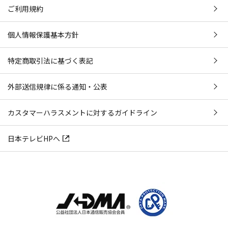
ご利用規約
個人情報保護基本方針
特定商取引法に基づく表記
外部送信規律に係る通知・公表
カスタマーハラスメントに対するガイドライン
日本テレビHPへ