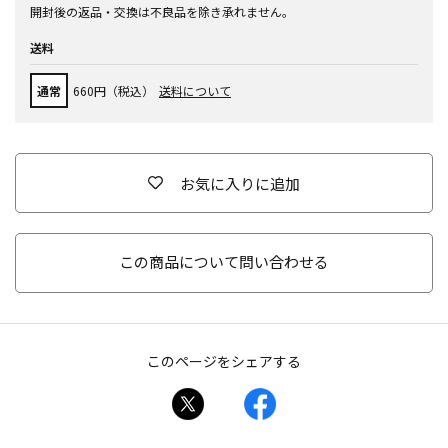
開封後の返品・交換は不良品を除き承れません。
送料
通常
660円（税込）
送料について
お気に入りに追加
この商品について問い合わせる
このページをシェアする