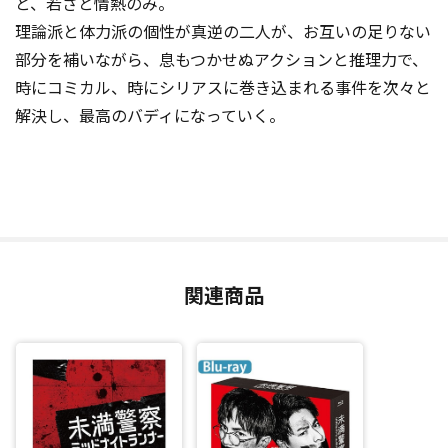
と、若さと情熱のみ。
理論派と体力派の個性が真逆の二人が、お互いの足りない
部分を補いながら、息もつかせぬアクションと推理力で、
時にコミカル、時にシリアスに巻き込まれる事件を次々と
解決し、最高のバディになっていく。
関連商品