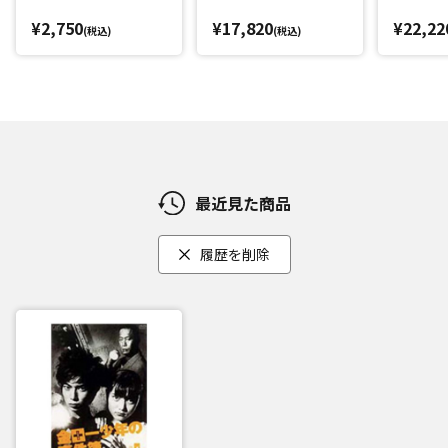
¥2,750
¥17,820
¥22,22
(税込)
(税込)
最近見た商品
履歴を削除