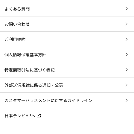
よくある質問
お問い合わせ
ご利用規約
個人情報保護基本方針
特定商取引法に基づく表記
外部送信規律に係る通知・公表
カスタマーハラスメントに対するガイドライン
日本テレビHPへ