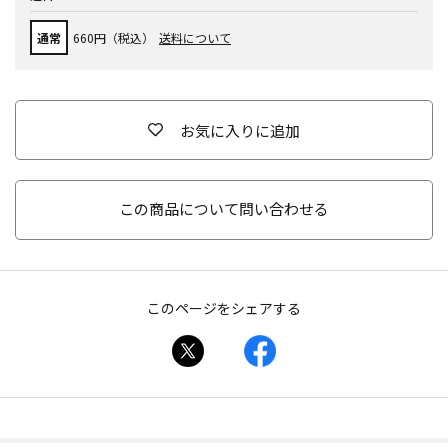
通常
660円（税込）
送料について
お気に入りに追加
この商品について問い合わせる
このページをシェアする