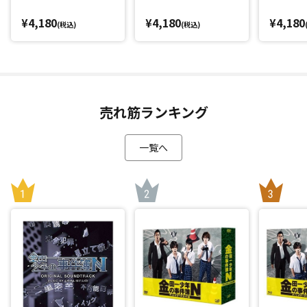
¥4,180
¥4,180
¥4,180
(税込)
(税込)
売れ筋ランキング
一覧へ