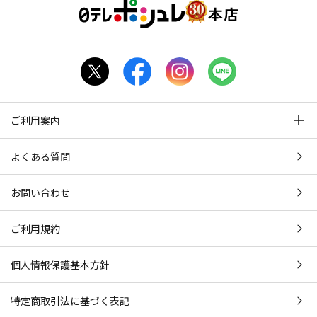
ご利用案内
よくある質問
お問い合わせ
ご利用規約
個人情報保護基本方針
特定商取引法に基づく表記