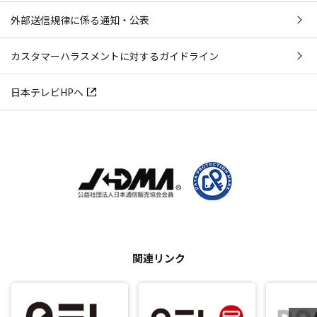
外部送信規律に係る通知・公表
カスタマーハラスメントに対するガイドライン
日本テレビHPへ
関連リンク