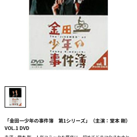
「金田一少年の事件簿 第1シリーズ」（主演：堂本 剛）
VOL.1 DVD