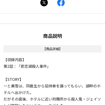
商品説明
【商品詳細】
【収録内容】
第2話：「悲恋湖殺人事件」
【STORY】
一と美雪は、同級生から招待券を譲ってもらい、湖畔のホ
テルへ出かけた。
だがその直後、ホテルに近い刑務所から殺人鬼・ジェイソ