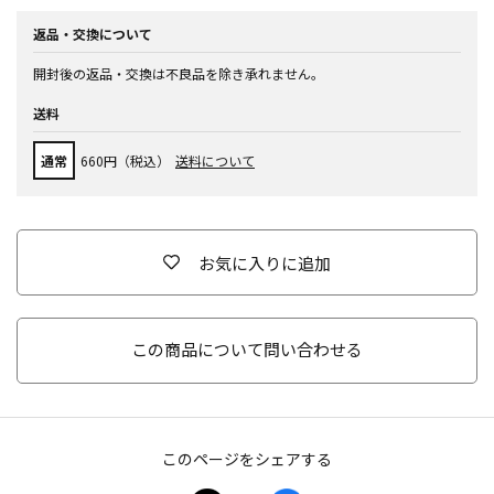
返品・交換について
開封後の返品・交換は不良品を除き承れません。
送料
通常
660円（税込）
送料について
お気に入りに追加
この商品について問い合わせる
このページをシェアする