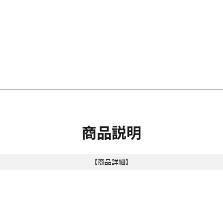
商品説明
【商品詳細】