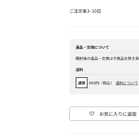
ご注文後3~10日
返品・交換について
開封後の返品・交換は不良品を除き承
送料
通常
660円（税込）
送料について
お気に入りに追加