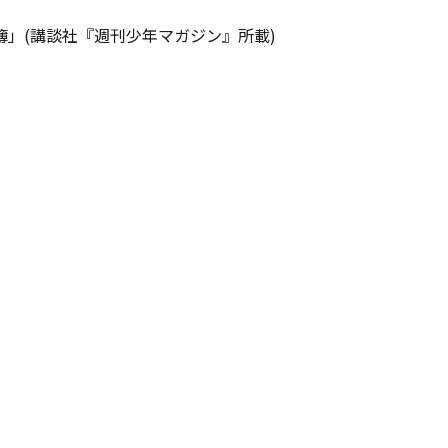
」(講談社『週刊少年マガジン』所載)