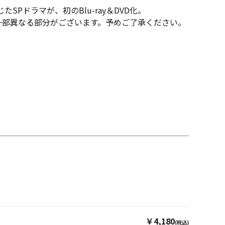
SPドラマが、初のBlu-ray＆DVD化。
は一部異なる部分がございます。予めご了承ください。
￥4,180
(税込)