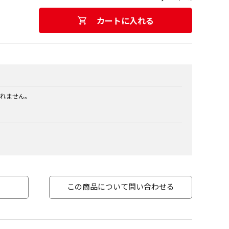
カートに入れる
れません。
この商品について問い合わせる