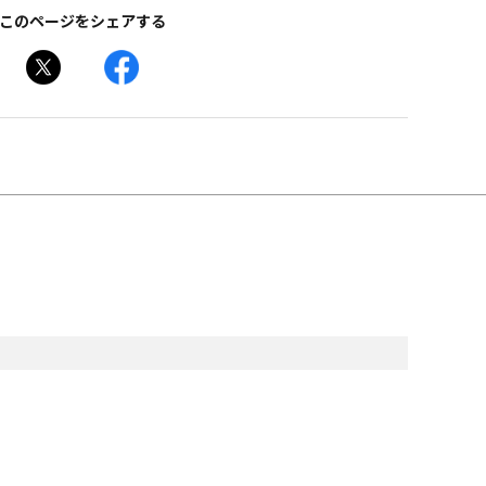
このページをシェアする