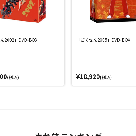
2002」DVD-BOX
「ごくせん2005」DVD-BOX
200
¥18,920
(税込)
(税込)