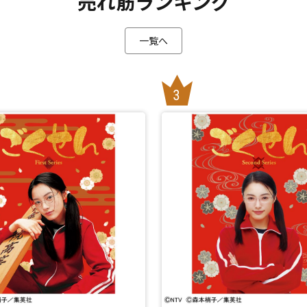
売れ筋ランキング
一覧へ