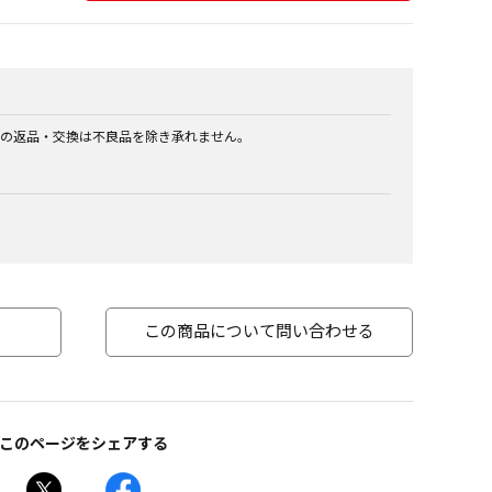
の返品・交換は不良品を除き承れません。
この商品について問い合わせる
このページをシェアする