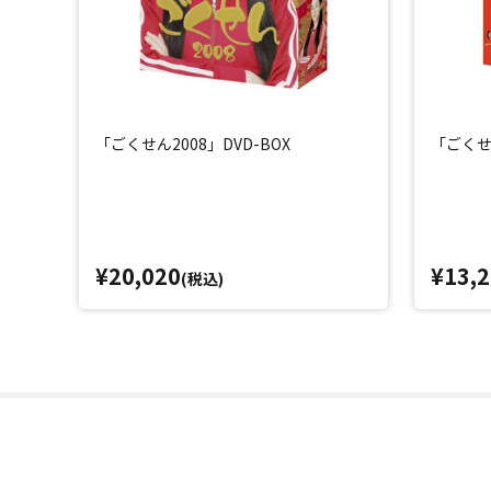
「ごくせん2008」DVD-BOX
「ごくせん
¥20,020
¥13,
(税込)