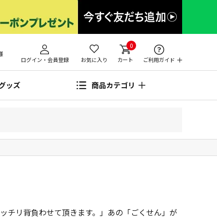
0
様
ログイン・会員登録
お気に入り
カート
ご利用ガイド
グッズ
商品カテゴリ
ッチリ背負わせて頂きます。」あの「ごくせん」が