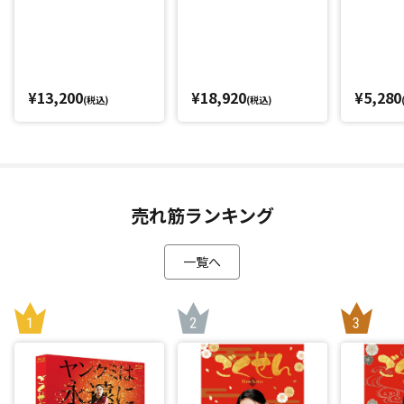
¥13,200
¥18,920
¥5,280
(税込)
(税込)
売れ筋ランキング
一覧へ