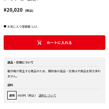
¥20,020
(税込)
お気に入り登録数
12
人
カートに入れる
返品・交換について
著作権が発生する商品のため、開封後の返品・交換は不良品を除き承れ
ません。
送料
通常
660円（税込）
送料について