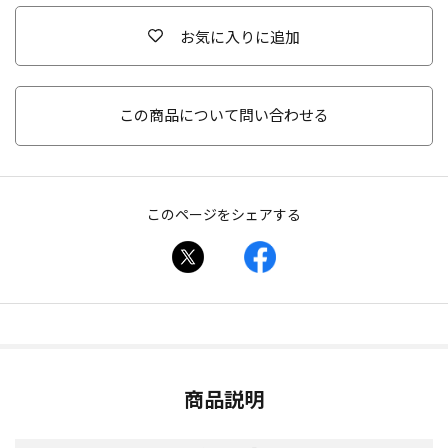
お気に入りに追加
この商品について問い合わせる
このページをシェアする
商品説明