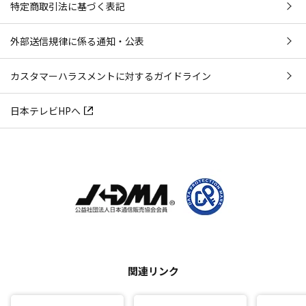
特定商取引法に基づく表記
外部送信規律に係る通知・公表
カスタマーハラスメントに対するガイドライン
日本テレビHPへ
関連リンク