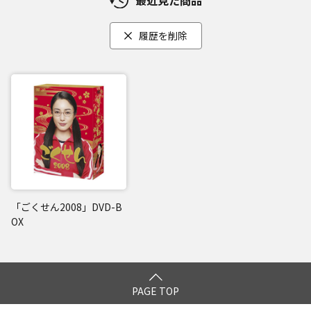
履歴を削除
「ごくせん2008」DVD-B
OX
PAGE TOP