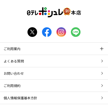
ご利用案内
よくある質問
お問い合わせ
ご利用規約
個人情報保護基本方針