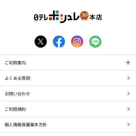
ご利用案内
よくある質問
お問い合わせ
ご利用規約
個人情報保護基本方針