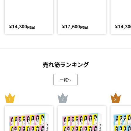
¥14,300
¥17,600
¥14,30
(税込)
(税込)
売れ筋ランキング
一覧へ