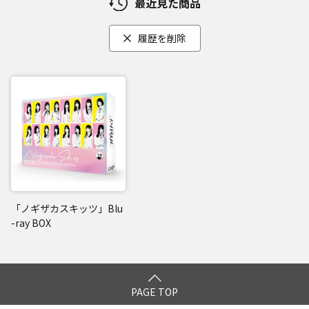
最近見た商品
履歴を削除
「ノギザカスキッツ」Blu
-ray BOX
PAGE TOP