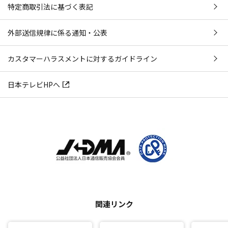
特定商取引法に基づく表記
外部送信規律に係る通知・公表
カスタマーハラスメントに対するガイドライン
日本テレビHPへ
関連リンク