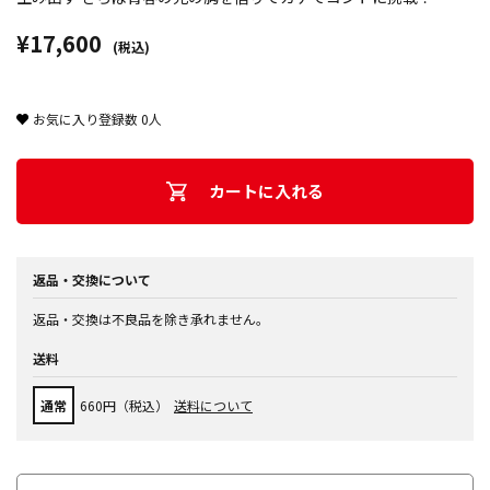
¥17,600
(税込)
お気に入り登録数
0
人
カートに入れる
返品・交換について
返品・交換は不良品を除き承れません。
送料
通常
660円（税込）
送料について