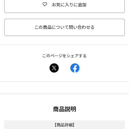
お気に入りに追加
この商品について問い合わせる
このページをシェアする
商品説明
【商品詳細】