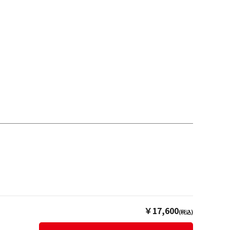
￥17,600
(税込)