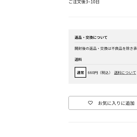
ご注文後3~10日
返品・交換について
開封後の返品・交換は不良品を除き承
送料
通常
660円（税込）
送料について
お気に入りに追加