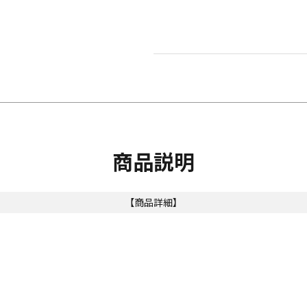
商品説明
【商品詳細】