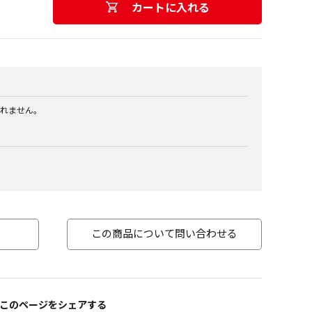
カートに入れる
れません。
この商品について問い合わせる
このページをシェアする