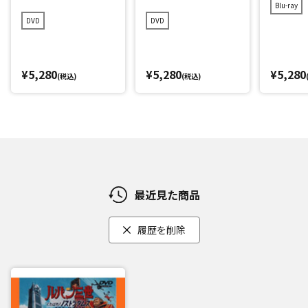
開作品
Blu-ray
DVD
DVD
¥5,280
¥5,280
¥5,280
(税込)
(税込)
最近見た商品
履歴を削除