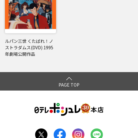
ルパン三世 くたばれ！ノ
ストラダムス(DVD) 1995
年劇場公開作品
PAGE TOP