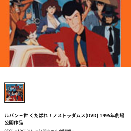
ルパン三世 くたばれ！ノストラダムス(DVD) 1995年劇場
公開作品