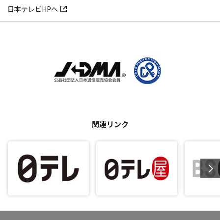
日本テレビHPへ
関連リンク