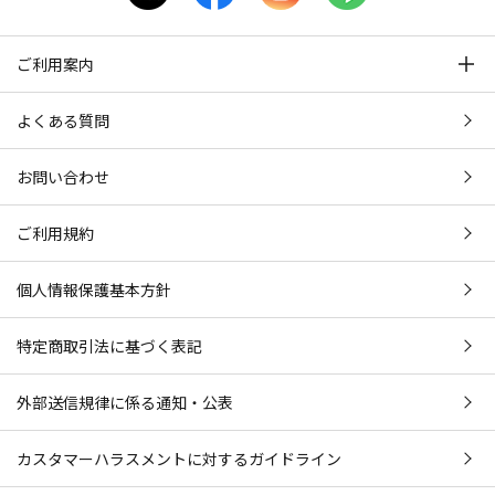
ご利用案内
よくある質問
お問い合わせ
ご利用規約
個人情報保護基本方針
特定商取引法に基づく表記
外部送信規律に係る通知・公表
カスタマーハラスメントに対するガイドライン