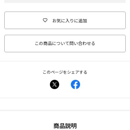
お気に入りに追加
この商品について問い合わせる
このページをシェアする
商品説明