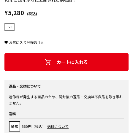
95年に10年ぶりに公開された劇場版！
¥5,280
(税込)
DVD
お気に入り登録数
1
人
カートに入れる
返品・交換について
著作権が発生する商品のため、開封後の返品・交換は不良品を除き承れ
ません。
送料
通常
660円（税込）
送料について