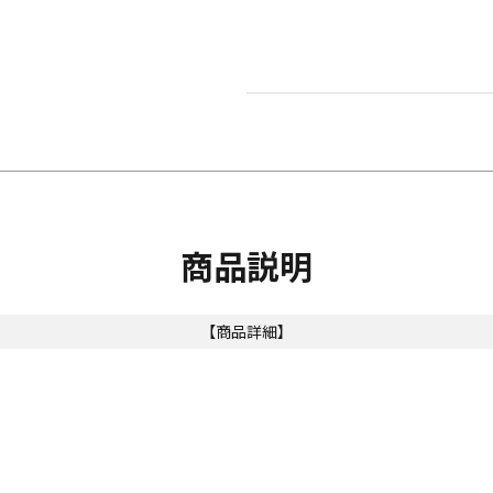
商品説明
【商品詳細】