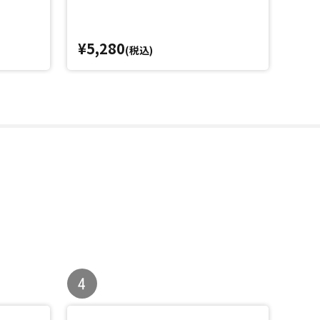
¥5,280
¥3,
(税込)