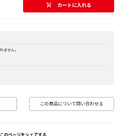
カートに入れる
れません。
この商品について問い合わせる
このページをシェアする