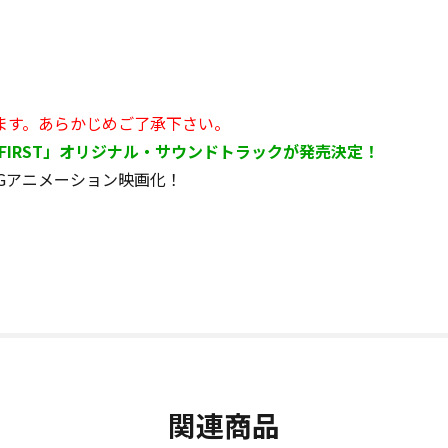
ます。あらかじめご了承下さい。
HE FIRST」オリジナル・サウンドトラックが発売決定！
CGアニメーション映画化！
関連商品