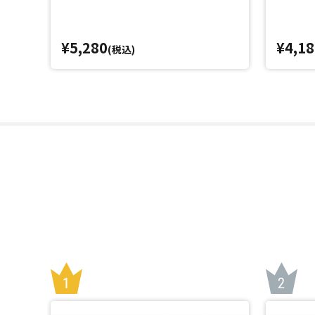
¥5,280
¥4,18
(税込)