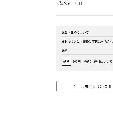
ご注文後3~10日
返品・交換について
開封後の返品・交換は不良品を除き承
送料
通常
660円（税込）
送料について
お気に入りに追加