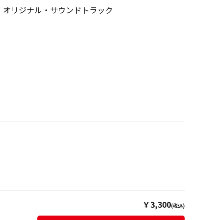
ST」オリジナル・サウンドトラック
￥3,300
(税込)