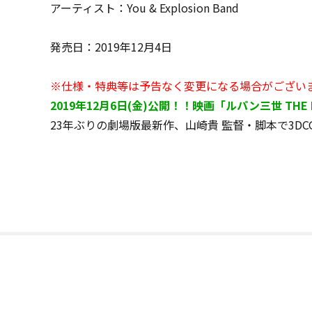
アーティスト：You & Explosion Band
発売日：2019年12月4日
※仕様・特典等は予告なく変更になる場合がござい
2019年12月6日(金)公開！！映画「ルパン三世 T
23年ぶりの劇場版最新作、山崎貴 監督・脚本で3D