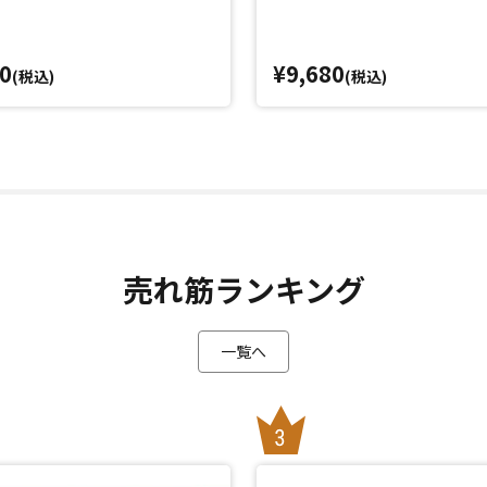
0
¥9,680
(税込)
(税込)
売れ筋ランキング
一覧へ