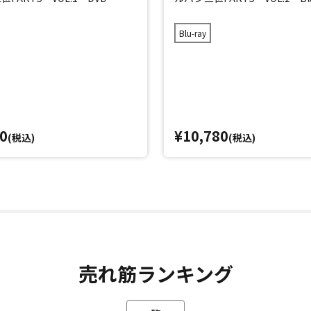
Blu-ray
0
¥10,780
(税込)
(税込)
売れ筋ランキング