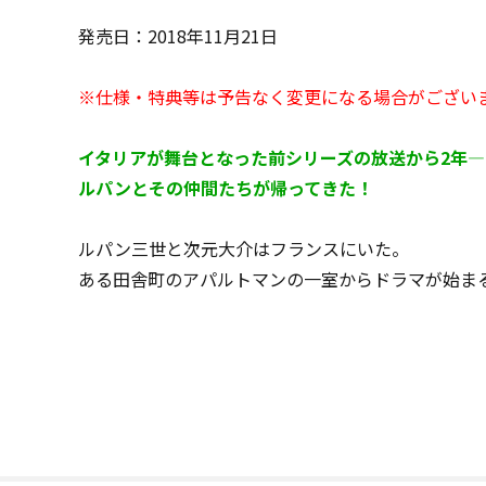
発売日：2018年11月21日
※仕様・特典等は予告なく変更になる場合がござい
イタリアが舞台となった前シリーズの放送から2年
ルパンとその仲間たちが帰ってきた！
ルパン三世と次元大介はフランスにいた。
ある田舎町のアパルトマンの一室からドラマが始ま