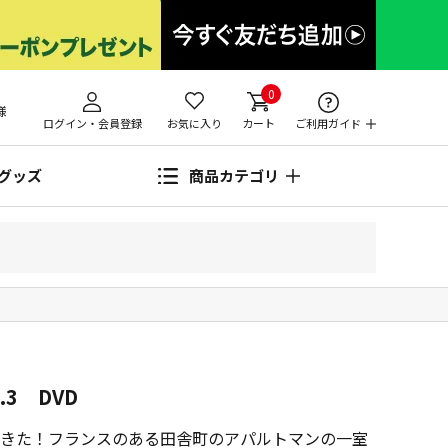
0
様
ログイン・会員登録
お気に入り
カート
ご利用ガイド
グッズ
商品カテゴリ
.3 DVD
きた！フランスのある田舎町のアパルトマンの一室