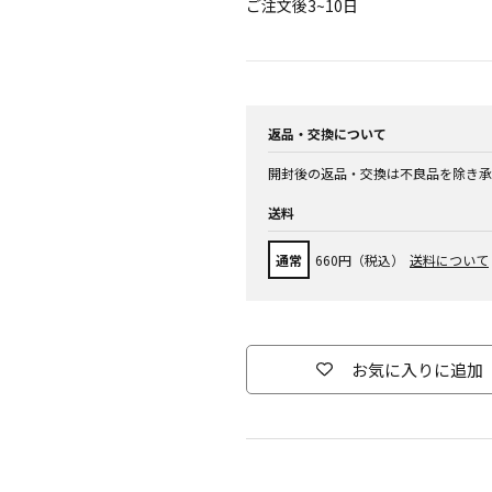
ご注文後3~10日
返品・交換について
開封後の返品・交換は不良品を除き承
送料
通常
660円（税込）
送料について
お気に入りに追加