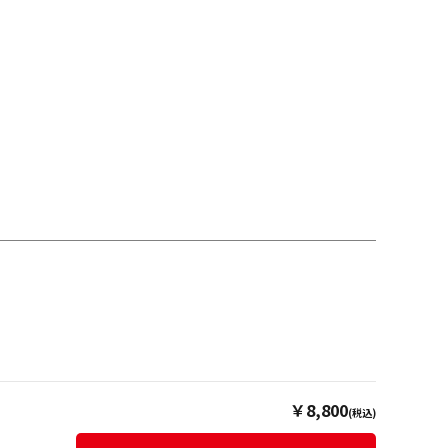
￥8,800
(税込)