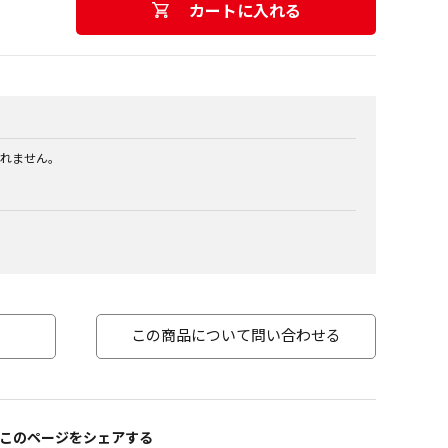
カートに入れる
れません。
この商品について問い合わせる
このページをシェアする