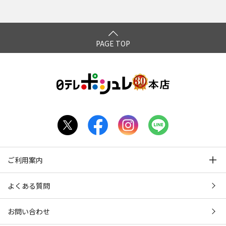
RD PART Ⅴ～SIBON！
SIBON！」
PAGE TOP
ご利用案内
よくある質問
お問い合わせ