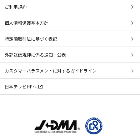
ご利用規約
個人情報保護基本方針
特定商取引法に基づく表記
外部送信規律に係る通知・公表
カスタマーハラスメントに対するガイドライン
日本テレビHPへ