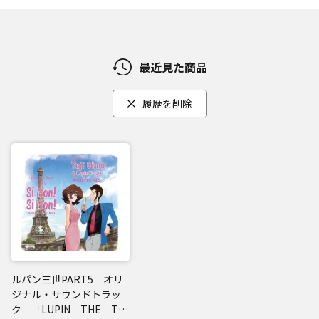
最近見た商品
履歴を削除
ルパン三世PART5 オリ
ジナル・サウンドトラッ
ク 「LUPIN THE THI