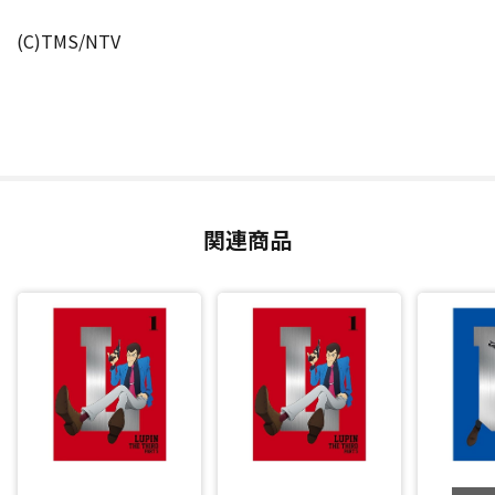
(C)TMS/NTV
関連商品