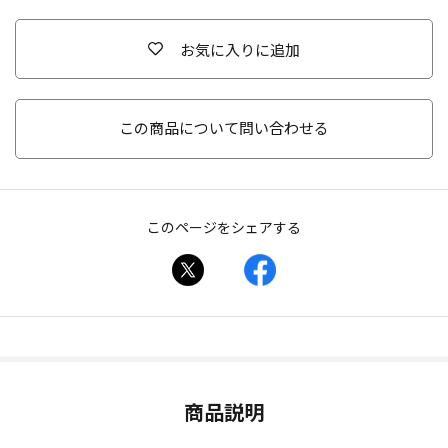
お気に入りに追加
この商品について問い合わせる
このページをシェアする
商品説明