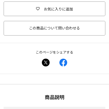
お気に入りに追加
この商品について問い合わせる
このページをシェアする
商品説明