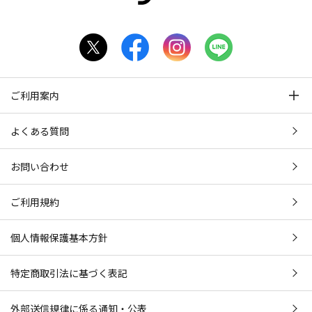
ご利用案内
よくある質問
お問い合わせ
ご利用規約
個人情報保護基本方針
特定商取引法に基づく表記
外部送信規律に係る通知・公表