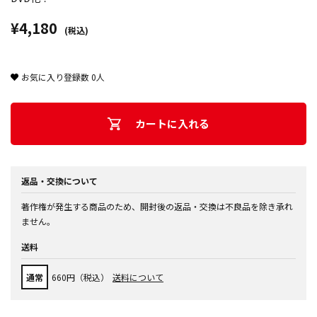
¥4,180
(税込)
お気に入り登録数
0
人
カートに入れる
返品・交換について
著作権が発生する商品のため、開封後の返品・交換は不良品を除き承れ
ません。
送料
通常
660円（税込）
送料について