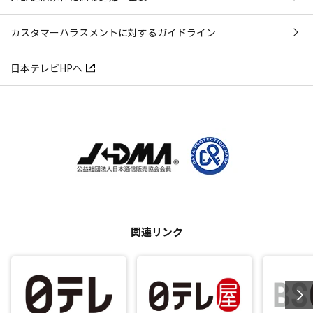
カスタマーハラスメントに対するガイドライン
日本テレビHPへ
関連リンク