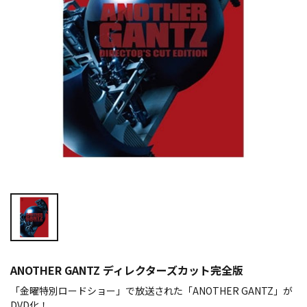
ANOTHER GANTZ ディレクターズカット完全版
「金曜特別ロードショー」で放送された「ANOTHER GANTZ」が
DVD化！