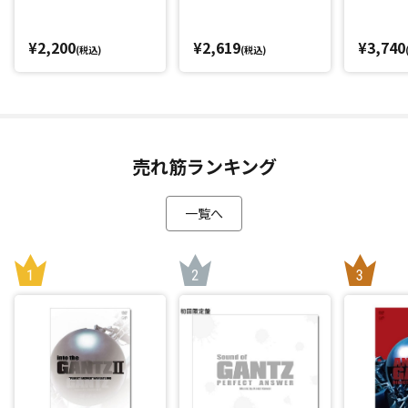
¥2,200
¥2,619
¥3,740
(税込)
(税込)
売れ筋ランキング
一覧へ