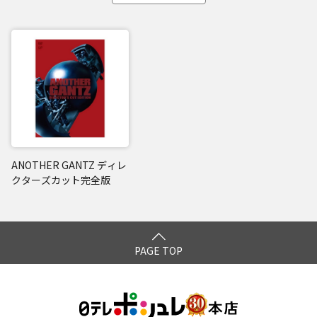
ANOTHER GANTZ ディレ
クターズカット完全版
PAGE TOP