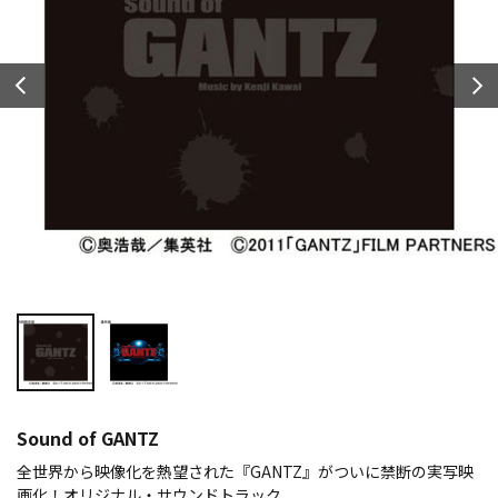
Sound of GANTZ
全世界から映像化を熱望された『GANTZ』がついに禁断の実写映
画化！オリジナル・サウンドトラック