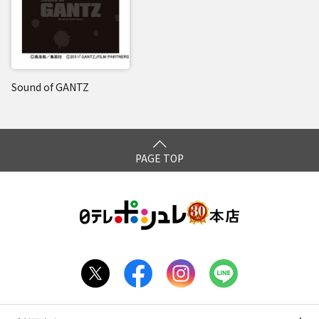
Sound of GANTZ
PAGE TOP