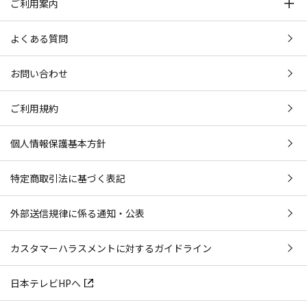
ご利用案内
よくある質問
お問い合わせ
ご利用規約
個人情報保護基本方針
特定商取引法に基づく表記
外部送信規律に係る通知・公表
カスタマーハラスメントに対するガイドライン
日本テレビHPへ