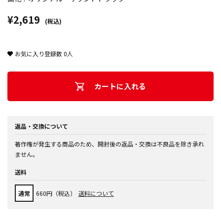
¥2,619
(税込)
お気に入り登録数
0
人
カートに入れる
返品・交換について
著作権が発生する商品のため、開封後の返品・交換は不良品を除き承れ
ません。
送料
通常
660円（税込）
送料について