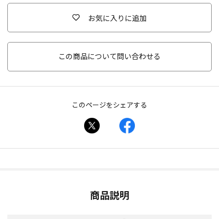
お気に入りに追加
この商品について問い合わせる
このページをシェアする
商品説明