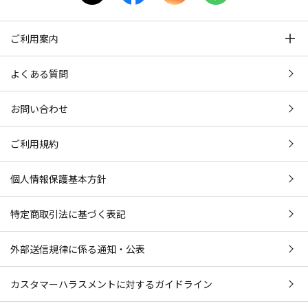
ご利用案内
よくある質問
お問い合わせ
ご利用規約
個人情報保護基本方針
特定商取引法に基づく表記
外部送信規律に係る通知・公表
カスタマーハラスメントに対するガイドライン