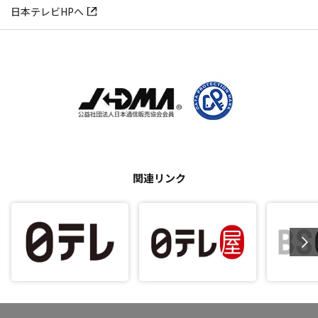
日本テレビHPへ
関連リンク