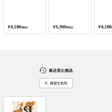
¥4,180
¥5,500
¥4,180
(税込)
(税込)
最近見た商品
履歴を削除