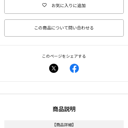
お気に入りに追加
この商品について問い合わせる
このページをシェアする
商品説明
【商品詳細】