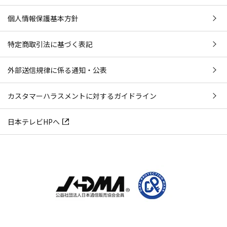
個人情報保護基本方針
特定商取引法に基づく表記
外部送信規律に係る通知・公表
カスタマーハラスメントに対するガイドライン
日本テレビHPへ