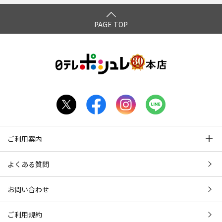
PAGE TOP
ご利用案内
よくある質問
お問い合わせ
ご利用規約