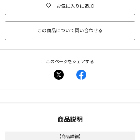
お気に入りに追加
この商品について問い合わせる
このページをシェアする
商品説明
【商品詳細】