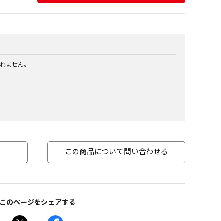
れません。
この商品について問い合わせる
このページをシェアする