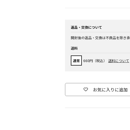
返品・交換について
開封後の返品・交換は不良品を除き承
送料
通常
660円（税込）
送料について
お気に入りに追加