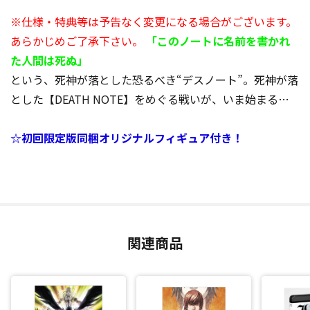
※仕様・特典等は予告なく変更になる場合がございます。
あらかじめご了承下さい。
「このノートに名前を書かれ
た人間は死ぬ」
という、死神が落とした恐るべき“デスノート”。死神が落
とした【DEATH NOTE】をめぐる戦いが、いま始まる…
☆初回限定版同梱オリジナルフィギュア付き！
関連商品