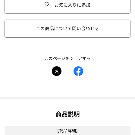
お気に入りに追加
この商品について問い合わせる
このページをシェアする
商品説明
【商品詳細】