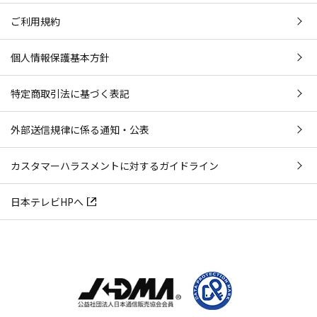
ご利用規約
個人情報保護基本方針
特定商取引法に基づく表記
外部送信規律に係る通知・公表
カスタマーハラスメントに対するガイドライン
日本テレビHPへ