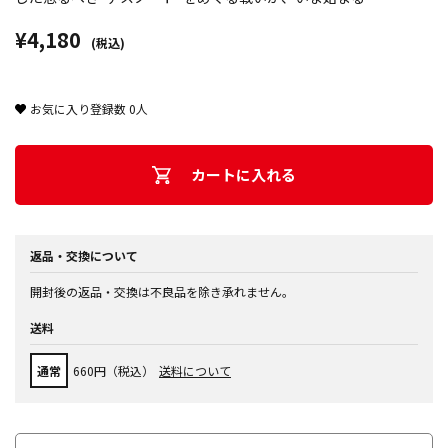
¥4,180
(税込)
お気に入り登録数
0
人
カートに入れる
返品・交換について
開封後の返品・交換は不良品を除き承れません。
送料
通常
660円（税込）
送料について