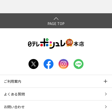
PAGE TOP
ご利用案内
よくある質問
お問い合わせ