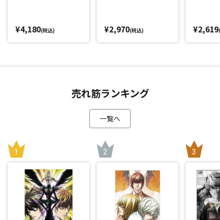
¥4,180
¥2,970
¥2,619
(税込)
(税込)
売れ筋ランキング
一覧へ