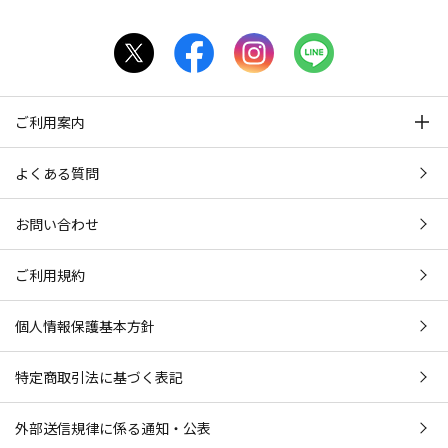
ご利用案内
よくある質問
お問い合わせ
ご利用規約
個人情報保護基本方針
特定商取引法に基づく表記
外部送信規律に係る通知・公表