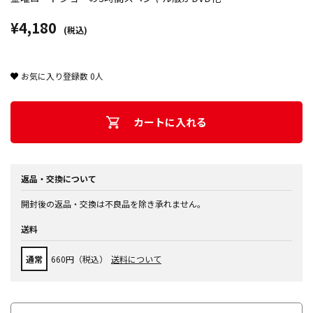
¥4,180
(税込)
お気に入り登録数
0
人
カートに入れる
返品・交換について
開封後の返品・交換は不良品を除き承れません。
送料
通常
660円（税込）
送料について