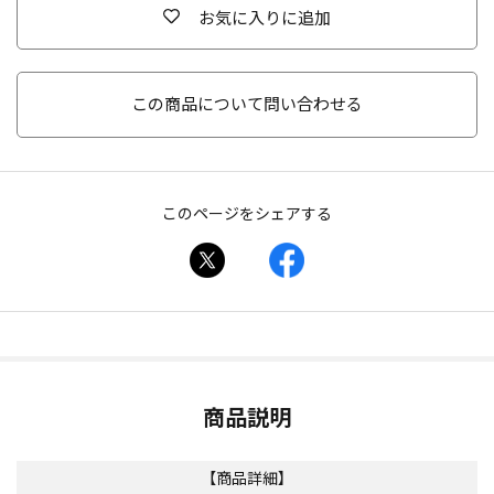
お気に入りに追加
この商品について問い合わせる
このページをシェアする
商品説明
【商品詳細】