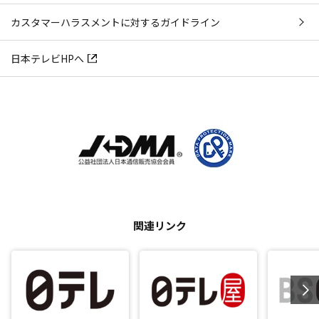
カスタマーハラスメントに対するガイドライン
日本テレビHPへ
関連リンク