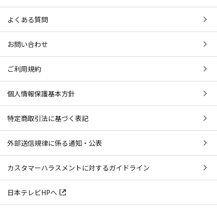
よくある質問
お問い合わせ
ご利用規約
個人情報保護基本方針
特定商取引法に基づく表記
外部送信規律に係る通知・公表
カスタマーハラスメントに対するガイドライン
日本テレビHPへ