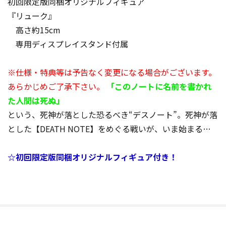
初回限定版同梱オリジナルフィギュア
『リューク』
高さ約15cm
専用ディスプレイスタンド付属
※仕様・特典等は予告なく変更になる場合がございます。
あらかじめご了承下さい。
「このノートに名前を書かれ
た人間は死ぬ」
という、死神が落とした恐るべき“デスノート”。死神が落
とした【DEATH NOTE】をめぐる戦いが、いま始まる…
☆初回限定版同梱オリジナルフィギュア付き！