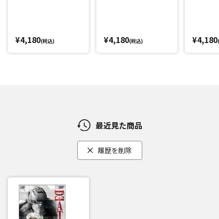
¥4,180
¥4,180
¥4,180
(税込)
(税込)
最近見た商品
履歴を削除