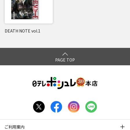
DEATH NOTE vol.1
PAGE TOP
ご利用案内