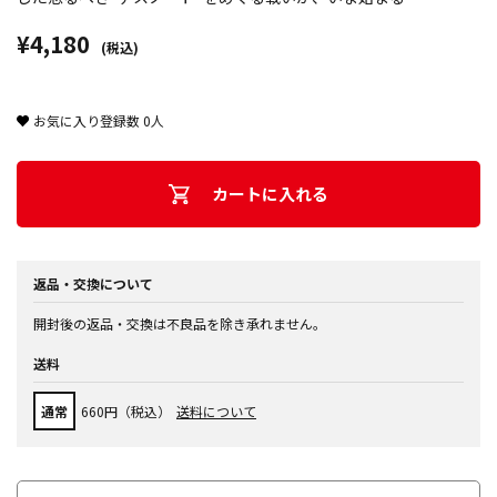
¥4,180
(税込)
お気に入り登録数
0
人
カートに入れる
返品・交換について
開封後の返品・交換は不良品を除き承れません。
送料
通常
660円（税込）
送料について