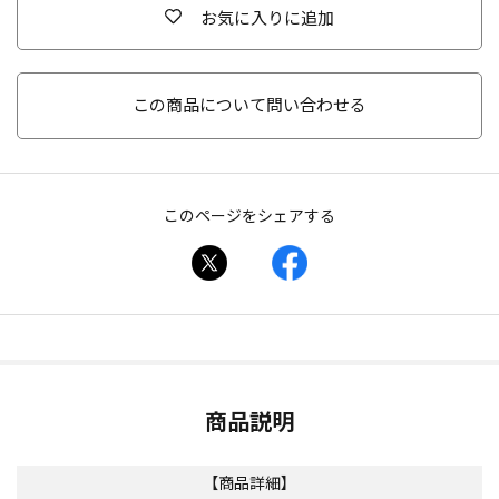
お気に入りに追加
この商品について問い合わせる
このページをシェアする
商品説明
【商品詳細】