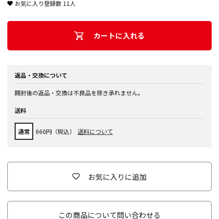
お気に入り登録数
11
人
カートに入れる
返品・交換について
開封後の返品・交換は不良品を除き承れません。
送料
通常
660円（税込）
送料について
お気に入りに追加
この商品について問い合わせる