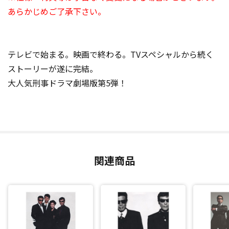
あらかじめご了承下さい。
テレビで始まる。映画で終わる。TVスペシャルから続く
ストーリーが遂に完結。
大人気刑事ドラマ劇場版第5弾！
関連商品