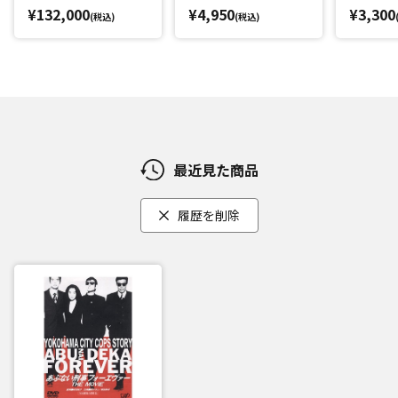
¥132,000
¥4,950
¥3,300
(税込)
(税込)
最近見た商品
履歴を削除