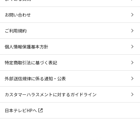
お問い合わせ
ご利用規約
個人情報保護基本方針
特定商取引法に基づく表記
外部送信規律に係る通知・公表
カスタマーハラスメントに対するガイドライン
日本テレビHPへ