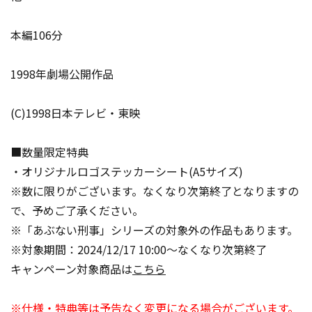
本編106分
1998年劇場公開作品
(C)1998日本テレビ・東映
■数量限定特典
・オリジナルロゴステッカーシート(A5サイズ)
※数に限りがございます。なくなり次第終了となりますの
で、予めご了承ください。
※「あぶない刑事」シリーズの対象外の作品もあります。
※対象期間：2024/12/17 10:00～なくなり次第終了
キャンペーン対象商品は
こちら
※仕様・特典等は予告なく変更になる場合がございます。