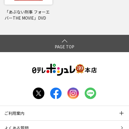
「あぶない刑事 フォーエ
バーTHE MOVIE」DVD
PAGE TOP
ご利用案内
よくある質問