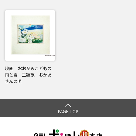
映画 おおかみこどもの
雨と雪 主題歌 おかあ
さんの唄
PAGE TOP