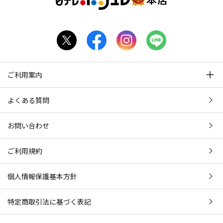
ご利用案内
よくある質問
お問い合わせ
ご利用規約
個人情報保護基本方針
特定商取引法に基づく表記