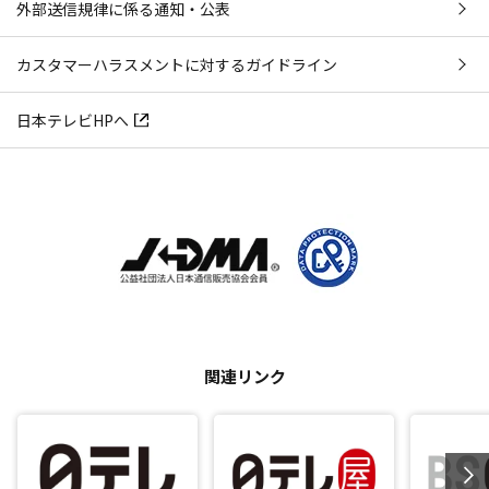
外部送信規律に係る通知・公表
カスタマーハラスメントに対するガイドライン
日本テレビHPへ
関連リンク