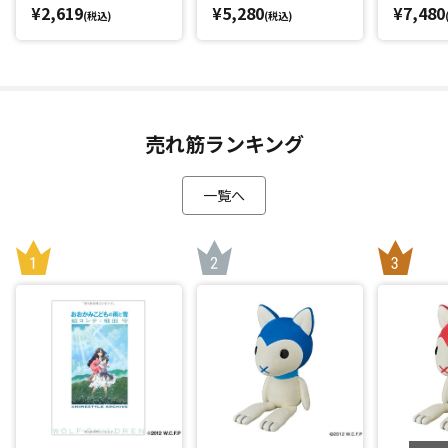
¥2,619
¥5,280
¥7,480
(税込)
(税込)
売れ筋ランキング
一覧へ