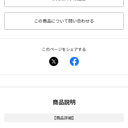
この商品について問い合わせる
このページをシェアする
商品説明
【商品詳細】