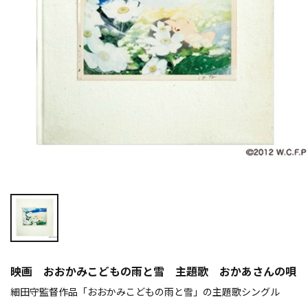
映画 おおかみこどもの雨と雪 主題歌 おかあさんの唄
細田守監督作品「おおかみこどもの雨と雪」の主題歌シングル