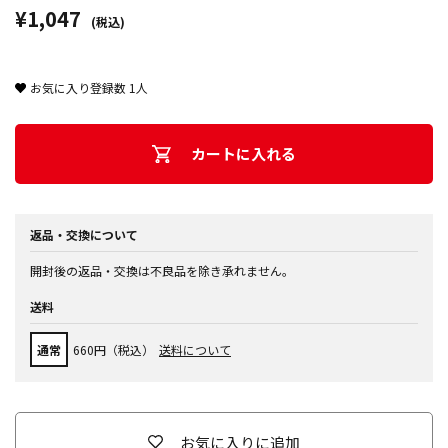
¥1,047
(税込)
お気に入り登録数
1
人
カートに入れる
返品・交換について
開封後の返品・交換は不良品を除き承れません。
送料
通常
660円（税込）
送料について
お気に入りに追加