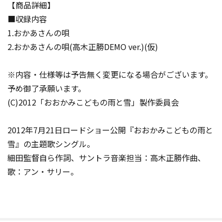
【商品詳細】
■収録内容
1.おかあさんの唄
2.おかあさんの唄(高木正勝DEMO ver.)(仮)
※内容・仕様等は予告無く変更になる場合がございます。
予め御了承願います。
(C)2012「おおかみこどもの雨と雪」製作委員会
2012年7月21日ロードショー公開『おおかみこどもの雨と
雪』の主題歌シングル。
細田監督自ら作詞、サントラ音楽担当：高木正勝作曲､
歌：アン・サリー。