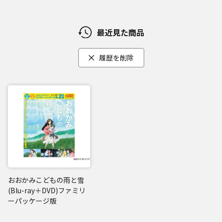
最近見た商品
履歴を削除
おおかみこどもの雨と雪
(Blu-ray＋DVD)ファミリ
ーパッケージ版