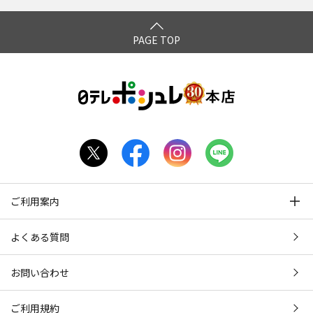
PAGE TOP
ご利用案内
よくある質問
お問い合わせ
ご利用規約