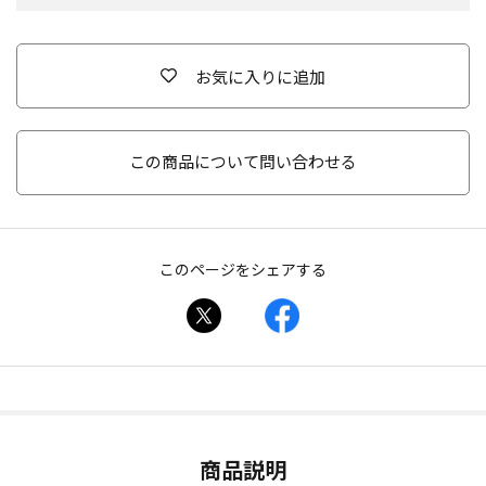
お気に入りに追加
この商品について問い合わせる
このページをシェアする
商品説明