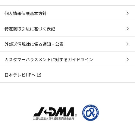
個人情報保護基本方針
特定商取引法に基づく表記
外部送信規律に係る通知・公表
カスタマーハラスメントに対するガイドライン
日本テレビHPへ