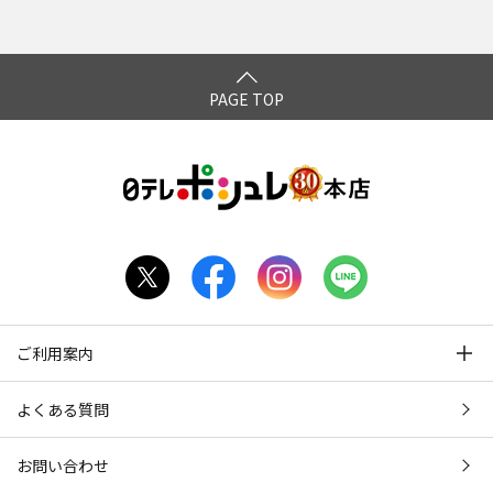
PAGE TOP
ご利用案内
よくある質問
お問い合わせ