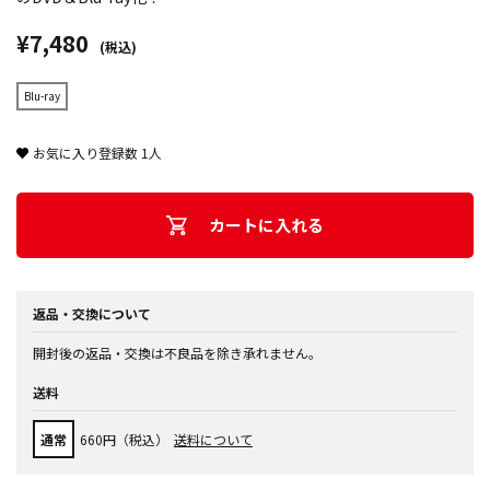
¥7,480
(税込)
Blu-ray
お気に入り登録数
1
人
カートに入れる
返品・交換について
開封後の返品・交換は不良品を除き承れません。
送料
通常
660円（税込）
送料について