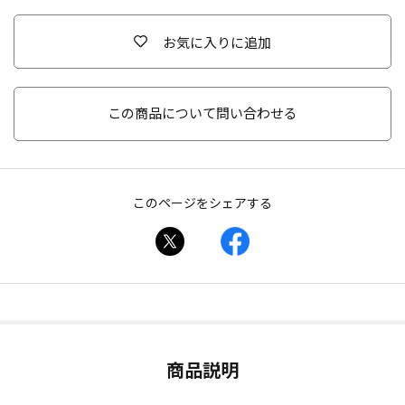
お気に入りに追加
この商品について問い合わせる
このページをシェアする
商品説明