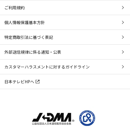
ご利用規約
個人情報保護基本方針
特定商取引法に基づく表記
外部送信規律に係る通知・公表
カスタマーハラスメントに対するガイドライン
日本テレビHPへ