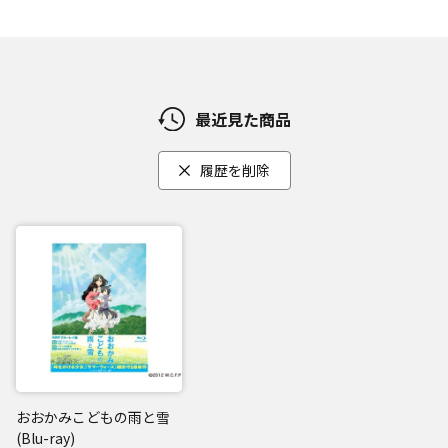
最近見た商品
履歴を削除
おおかみこどもの雨と雪
(Blu-ray)