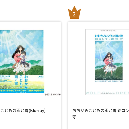
どもの雨と雪(Blu-ray)
おおかみこどもの雨と雪 絵コン
守