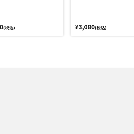
0
¥3,080
(税込)
(税込)