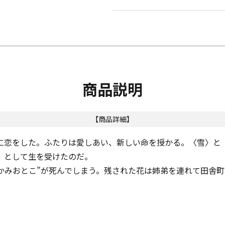
商品説明
【商品詳細】
”に恋をした。ふたりは愛しあい、新しい命を授かる。〈雪〉と
〉として生を受けたのだ。
かみおとこ”が死んでしまう。残された花は姉弟を連れて田舎町に