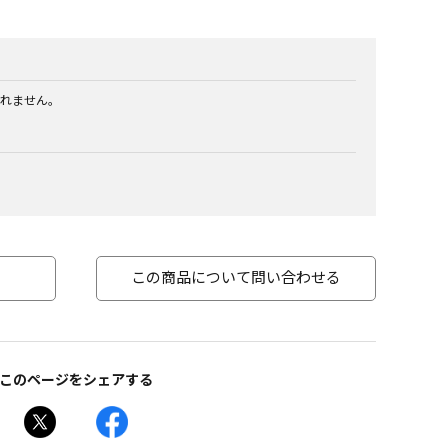
れません。
この商品について問い合わせる
このページをシェアする