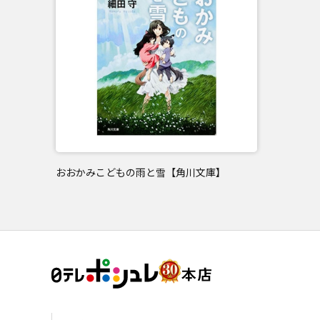
おおかみこどもの雨と雪【角川文庫】