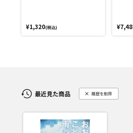
¥1,320
¥7,48
(税込)
最近見た商品
履歴を削除