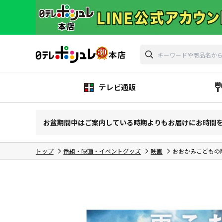
テレビ通販
お盆期間中はご案内している時期よりもお届けにお時間
トップ
番組・映画・イベントグッズ
映画
おおかみこどもの