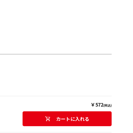
￥572
(税込)
カートに入れる