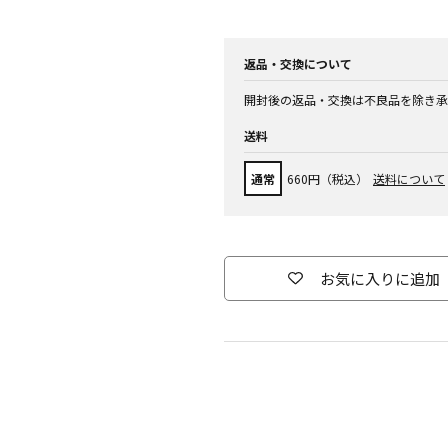
返品・交換について
開封後の返品・交換は不良品を除き承
送料
通常
660円（税込）
送料について
お気に入りに追加