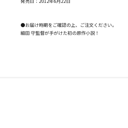
発売日：2012年6月22日
●お届け時期をご確認の上、ご注文ください。
細田 守監督が手がけた初の原作小説！