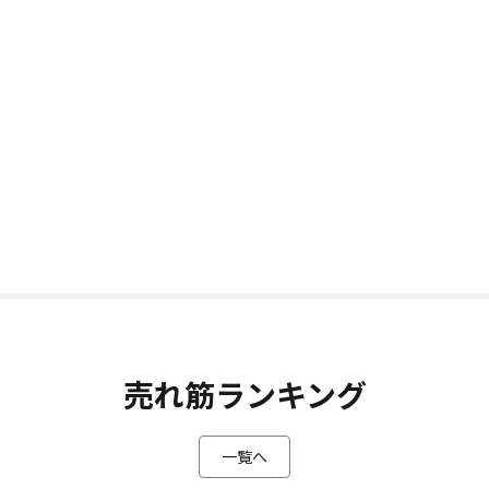
売れ筋ランキング
一覧へ