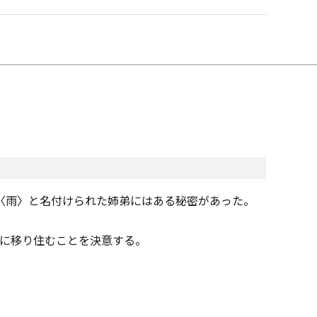
〈雨〉と名付けられた姉弟にはある秘密があった。
移り住むことを決意する――。