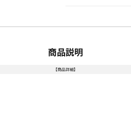
商品説明
【商品詳細】