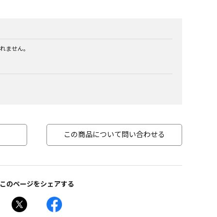
れません。
この商品について問い合わせる
このページをシェアする