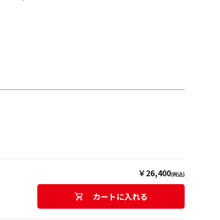
￥26,400
(税込)
カートに入れる