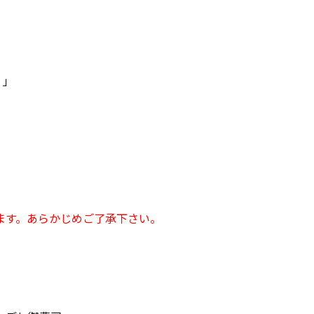
！」
ます。あらかじめご了承下さい。