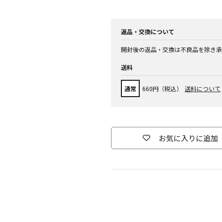
返品・交換について
開封後の返品・交換は不良品を除き承
送料
通常
660円（税込）
送料について
お気に入りに追加