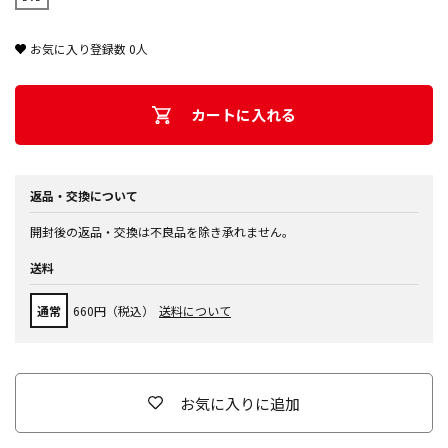
お気に入り登録数
0
人
カートに入れる
返品・交換について
開封後の返品・交換は不良品を除き承れません。
送料
通常
660円（税込）
送料について
お気に入りに追加