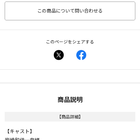
この商品について問い合わせる
このページをシェアする
商品説明
【商品詳細】
【キャスト】
岩崎和佳…奈緒