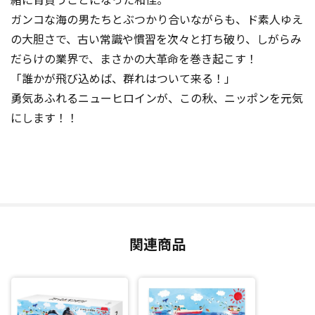
ガンコな海の男たちとぶつかり合いながらも、ド素人ゆえ
の大胆さで、古い常識や慣習を次々と打ち破り、しがらみ
だらけの業界で、まさかの大革命を巻き起こす！
「誰かが飛び込めば、群れはついて来る！」
勇気あふれるニューヒロインが、この秋、ニッポンを元気
にします！！
関連商品