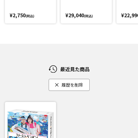
¥2,750
¥29,040
¥22,99
(税込)
(税込)
最近見た商品
履歴を削除