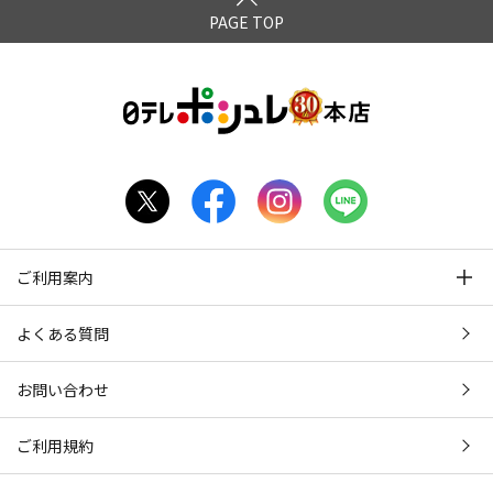
PAGE TOP
ご利用案内
よくある質問
お問い合わせ
ご利用規約