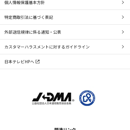
個人情報保護基本方針
特定商取引法に基づく表記
外部送信規律に係る通知・公表
カスタマーハラスメントに対するガイドライン
日本テレビHPへ
関連リンク