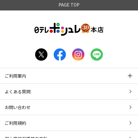
PAGE TOP
ご利用案内
よくある質問
お問い合わせ
ご利用規約