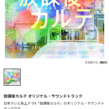
放課後カルテ オリジナル・サウンドトラック
日本テレビ系土ドラ9「放課後カルテ」のオリジナル・サウンドト
ラックです。