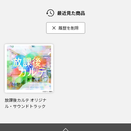
最近見た商品
履歴を削除
放課後カルテ オリジナ
ル・サウンドトラック