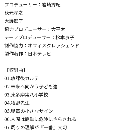
プロデューサー：岩崎秀紀
秋元孝之
大護彰子
協力プロデューサー：大平太
チーフプロデューサー：松本京子
制作協力：オフィスクレッシェンド
製作著作：日本テレビ
【収録曲】
01.放課後カルテ
02.未来へ向かう子ども達
03.東多摩第八小学校
04.牧野先生
05.児童の小さなサイン
06.人間は簡単に危険にさらされる
07.周りの理解が『一番』大切