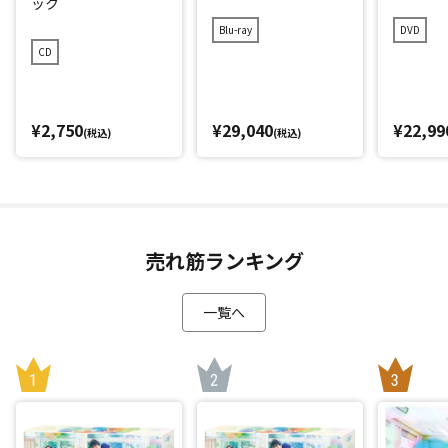
ック
Blu-ray
DVD
CD
¥2,750
¥29,040
¥22,99
(税込)
(税込)
売れ筋ランキング
一覧へ