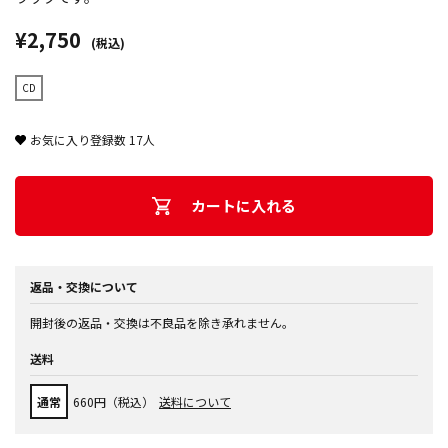
¥2,750
(税込)
CD
お気に入り登録数
17
人
カートに入れる
返品・交換について
開封後の返品・交換は不良品を除き承れません。
送料
通常
660円（税込）
送料について