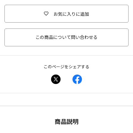
お気に入りに追加
この商品について問い合わせる
このページをシェアする
商品説明