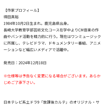
【作家プロフィール】
得田真裕
1984年10月2日生まれ。鹿児島県出身。
長崎大学教育学部芸術文化コース在学中よりCM音楽の作
曲やバンド活動を精力的に行う。現在はワンミュージック
に所属し、テレビドラマ、ドキュメンタリー番組、アニメ
ーションなど幅広いメディアで活躍中。
発売日：2024年12月18日
※仕様等は予告なく変更になる場合がございます。あらか
じめご了承下さい。
日本テレビ系土ドラ9「放課後カルテ」のオリジナル・サ