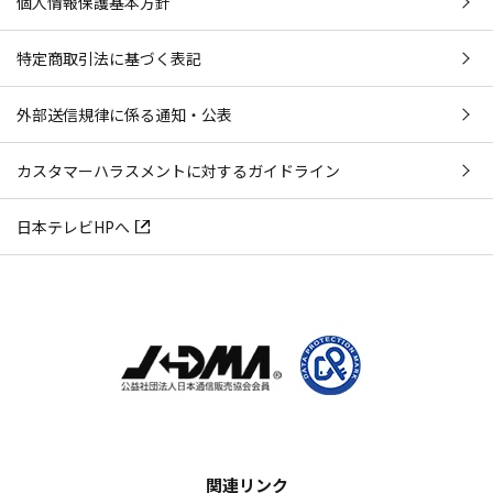
個人情報保護基本方針
特定商取引法に基づく表記
外部送信規律に係る通知・公表
カスタマーハラスメントに対するガイドライン
日本テレビHPへ
関連リンク