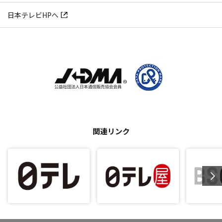
日本テレビHPへ
関連リンク