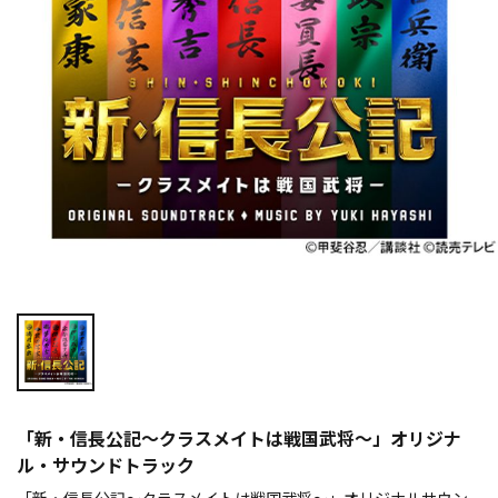
「新・信長公記～クラスメイトは戦国武将～」オリジナ
ル・サウンドトラック