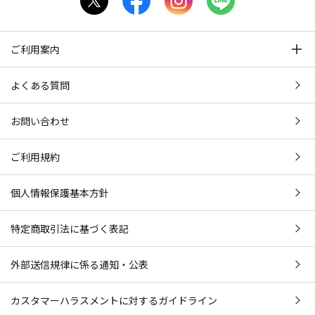
ご利用案内
よくある質問
お問い合わせ
ご利用規約
個人情報保護基本方針
特定商取引法に基づく表記
外部送信規律に係る通知・公表
カスタマーハラスメントに対するガイドライン