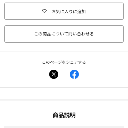
お気に入りに追加
この商品について問い合わせる
このページをシェアする
商品説明