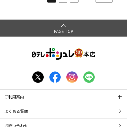
PAGE TOP
ご利用案内
よくある質問
お問い合わせ