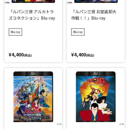
「ルパン三世 アルカトラ
「ルパン三世 お宝返却大
ズコネクション」Blu-ray
作戦！！」Blu-ray
Blu-ray
Blu-ray
¥4,400
¥4,400
(税込)
(税込)