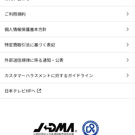
ご利用規約
個人情報保護基本方針
特定商取引法に基づく表記
外部送信規律に係る通知・公表
カスタマーハラスメントに対するガイドライン
日本テレビHPへ