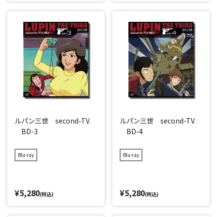
ルパン三世 second-TV.
ルパン三世 second-TV.
BD-3
BD-4
Blu-ray
Blu-ray
¥5,280
¥5,280
(税込)
(税込)