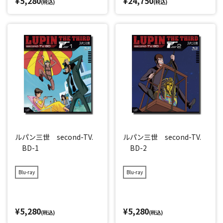
¥5,280
¥24,750
(税込)
(税込)
ルパン三世 second-TV.
ルパン三世 second-TV.
BD-1
BD-2
Blu-ray
Blu-ray
¥5,280
¥5,280
(税込)
(税込)