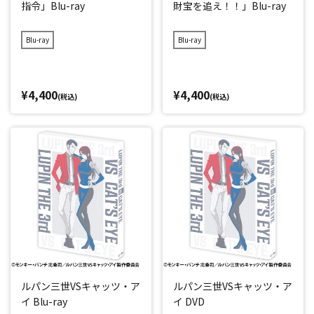
指令」Blu-ray
財宝を追え！！」Blu-ray
Blu-ray
Blu-ray
¥4,400
¥4,400
(税込)
(税込)
ルパン三世VSキャッツ・ア
ルパン三世VSキャッツ・ア
イ Blu-ray
イ DVD