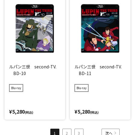
ルパン三世 second-TV.
ルパン三世 second-TV.
BD-10
BD-11
Blu-ray
Blu-ray
¥5,280
¥5,280
(税込)
(税込)
1
2
3
次へ