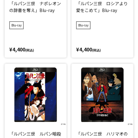
「ルパン三世 ナポレオン
「ルパン三世 ロシアより
の辞書を奪え」Blu-ray
愛をこめて」Blu-ray
Blu-ray
Blu-ray
¥4,400
¥4,400
(税込)
(税込)
「ルパン三世 ルパン暗殺
「ルパン三世 ハリマオの