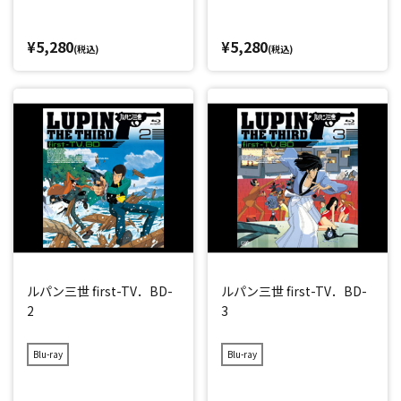
¥5,280
¥5,280
(税込)
(税込)
ルパン三世 first-TV．BD-
ルパン三世 first-TV．BD-
2
3
Blu-ray
Blu-ray