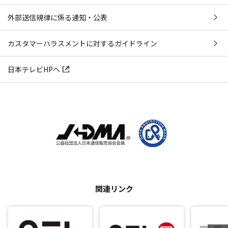
外部送信規律に係る通知・公表
カスタマーハラスメントに対するガイドライン
日本テレビHPへ
関連リンク