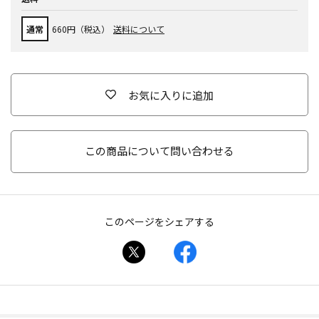
通常
660円（税込）
送料について
お気に入りに追加
この商品について問い合わせる
このページをシェアする