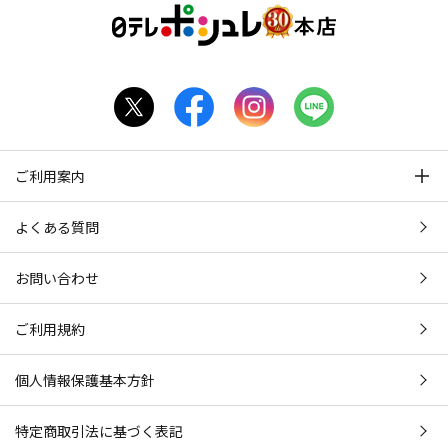
ご利用案内
よくある質問
お問い合わせ
ご利用規約
個人情報保護基本方針
特定商取引法に基づく表記