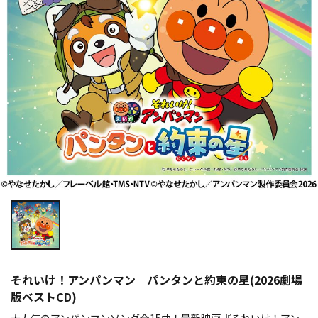
それいけ！アンパンマン パンタンと約束の星(2026劇場
版ベストCD)