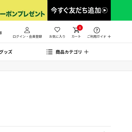
0
様
ログイン・会員登録
お気に入り
カート
ご利用ガイド
グッズ
商品カテゴリ