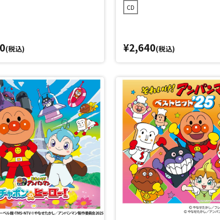
CD
0
¥2,640
(税込)
(税込)