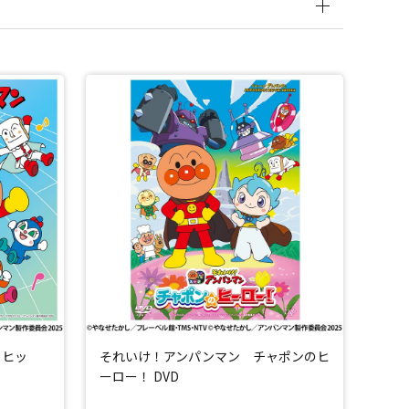
トヒッ
それいけ！アンパンマン チャポンのヒ
ーロー！ DVD