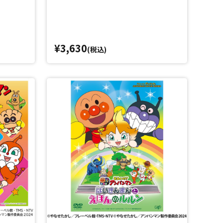
¥3,630
(税込)